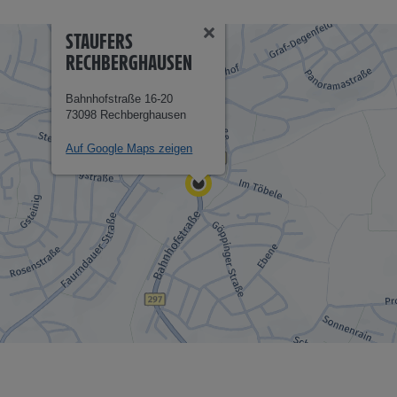
STAUFERS
RECHBERGHAUSEN
Bahnhofstraße 16-20
73098 Rechberghausen
Auf Google Maps zeigen