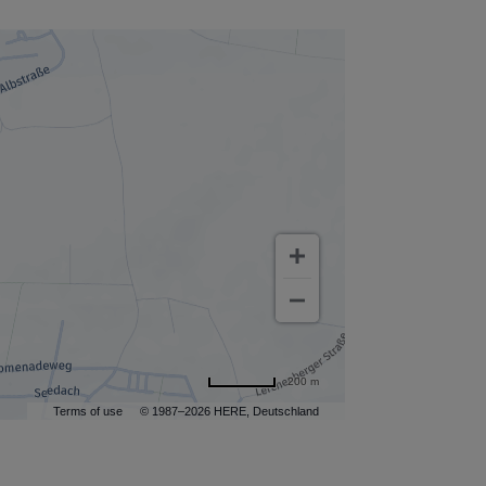
200 m
Terms of use
© 1987–2026 HERE, Deutschland