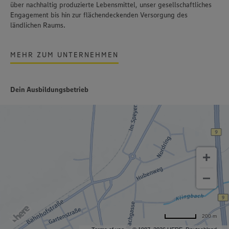
über nachhaltig produzierte Lebensmittel, unser gesellschaftliches
Engagement bis hin zur flächendeckenden Versorgung des
ländlichen Raums.
MEHR ZUM UNTERNEHMEN
Dein Ausbildungsbetrieb
200 m