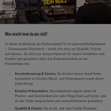
Was macht man da aus sich?
In deiner Ausbildung als Fachverkäufer*in im Lebensmittelhandwerk
– Schwerpunkt Fleischerei – dreht sich alles um Qualität, Frische
und Genuss. Du wirst zur Ansprechperson für unsere Kundinnen und
Kunden und gestaltest aktiv das Einkaufserlebnis an der
Frischetheke mit.
Kundenberatung & Service
: Du berätst unsere Kund*innen
kompetent zu frischen Wurst- und Fleischwaren sowie deren
Zubereitung.
Kreative Präsentation
: Du entwickelst eigene Ideen für
Platten- und Geschenkservice oder Fingerfood und lernst, wie
du die Theke ansprechend und verkaufsfördernd gestaltest.
Qualität & Frische
: Du lernst, wie man frische Produkte