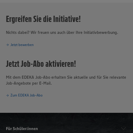
Ergreifen Sie die Initiative!
Nichts dabei? Wir freuen uns auch über Ihre Initiativbewerbung.
Jetzt bewerben
Jetzt Job-Abo aktivieren!
Mit dem EDEKA Job-Abo erhalten Sie aktuelle und für Sie relevante
Job-Angebote per E-Mail.
Zum EDEKA Job-Abo
Für Schüler:innen