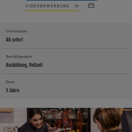
VIDEOBEWERBUNG
Eintrittsdatum
Ab sofort
Beschäftigungsart
Ausbildung, Vollzeit
Dauer
3 Jahre
MEHR