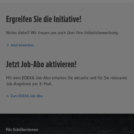
Ergreifen Sie die Initiative!
Nichts dabei? Wir freuen uns auch über Ihre Initiativbewerbung.
Jetzt bewerben
Jetzt Job-Abo aktivieren!
Mit dem EDEKA Job-Abo erhalten Sie aktuelle und für Sie relevante
Job-Angebote per E-Mail.
Zum EDEKA Job-Abo
Für Schüler:innen