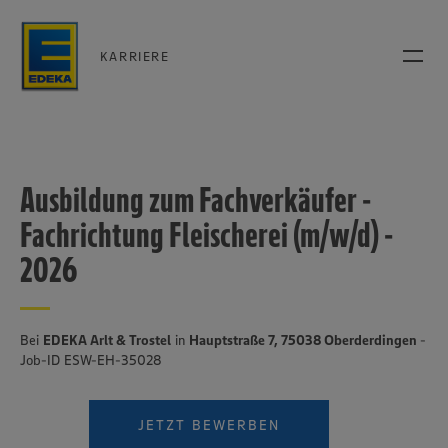
KARRIERE
Ausbildung zum Fachverkäufer -
Fachrichtung Fleischerei (m/w/d) -
2026
Bei
EDEKA Arlt & Trostel
in
Hauptstraße 7, 75038 Oberderdingen
-
Job-ID ESW-EH-35028
JETZT BEWERBEN