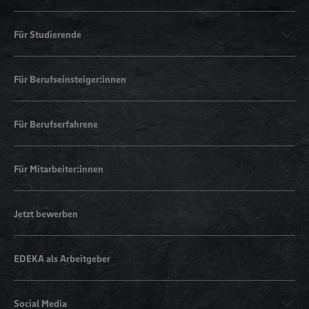
Für Studierende
Für Berufseinsteiger:innen
Für Berufserfahrene
Für Mitarbeiter:innen
Jetzt bewerben
EDEKA als Arbeitgeber
Social Media