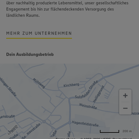
über nachhaltig produzierte Lebensmittel, unser gesellschaftliches
Engagement bis hin zur flächendeckenden Versorgung des
ländlichen Raums.
MEHR ZUM UNTERNEHMEN
Dein Ausbildungsbetrieb
200 m