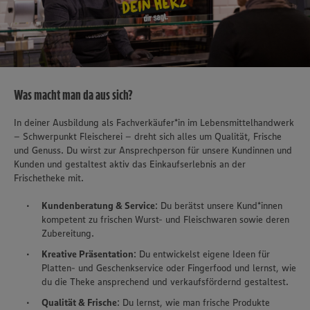
Was macht man da aus sich?
In deiner Ausbildung als Fachverkäufer*in im Lebensmittelhandwerk
– Schwerpunkt Fleischerei – dreht sich alles um Qualität, Frische
und Genuss. Du wirst zur Ansprechperson für unsere Kundinnen und
Kunden und gestaltest aktiv das Einkaufserlebnis an der
Frischetheke mit.
Kundenberatung & Service
: Du berätst unsere Kund*innen
kompetent zu frischen Wurst- und Fleischwaren sowie deren
Zubereitung.
Kreative Präsentation
: Du entwickelst eigene Ideen für
Platten- und Geschenkservice oder Fingerfood und lernst, wie
du die Theke ansprechend und verkaufsfördernd gestaltest.
Qualität & Frische
: Du lernst, wie man frische Produkte