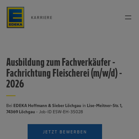
KARRIERE
Ausbildung zum Fachverkäufer -
Fachrichtung Fleischerei (m/w/d) -
2026
Bei
EDEKA Hoffmann & Sieber Löchgau
in
Lise-Meitner-Str. 1,
74369 Löchgau
- Job-ID ESW-EH-35028
JETZT BEWERBEN