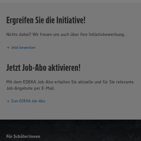
Ergreifen Sie die Initiative!
Nichts dabei? Wir freuen uns auch über Ihre Initiativbewerbung.
Jetzt bewerben
Jetzt Job-Abo aktivieren!
Mit dem EDEKA Job-Abo erhalten Sie aktuelle und für Sie relevante
Job-Angebote per E-Mail.
Zum EDEKA Job-Abo
Für Schüler:innen