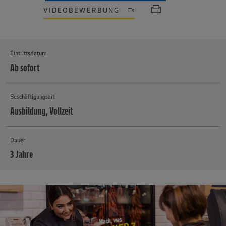
VIDEOBEWERBUNG
Eintrittsdatum
Ab sofort
Beschäftigungsart
Ausbildung, Vollzeit
Dauer
3 Jahre
MEHR