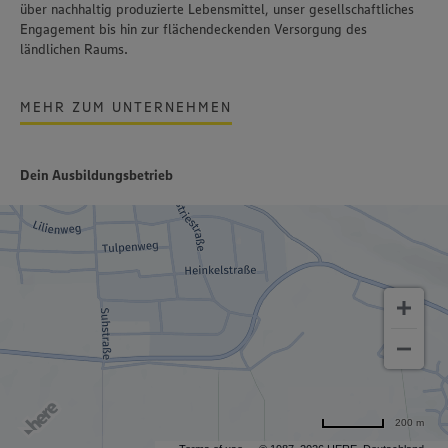
über nachhaltig produzierte Lebensmittel, unser gesellschaftliches
Engagement bis hin zur flächendeckenden Versorgung des
ländlichen Raums.
MEHR ZUM UNTERNEHMEN
Dein Ausbildungsbetrieb
200 m