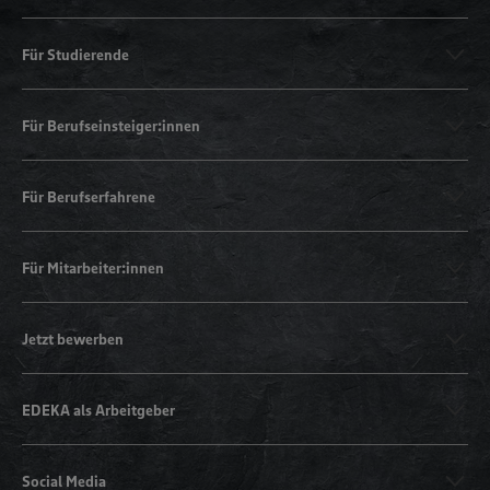
Für Studierende
Für Berufseinsteiger:innen
Für Berufserfahrene
Für Mitarbeiter:innen
Jetzt bewerben
EDEKA als Arbeitgeber
Social Media