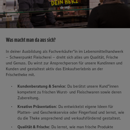
Was macht man da aus sich?
In deiner Ausbildung als Fachverkäufer*in im Lebensmittelhandwerk
– Schwerpunkt Fleischerei – dreht sich alles um Qualität, Frische
und Genuss. Du wirst zur Ansprechperson für unsere Kundinnen und
Kunden und gestaltest aktiv das Einkaufserlebnis an der
Frischetheke mit.
Kundenberatung & Service
: Du berätst unsere Kund*innen
kompetent zu frischen Wurst- und Fleischwaren sowie deren
Zubereitung.
Kreative Präsentation
: Du entwickelst eigene Ideen für
Platten- und Geschenkservice oder Fingerfood und lernst, wie
du die Theke ansprechend und verkaufsfördernd gestaltest.
Qualität & Frische
: Du lernst, wie man frische Produkte