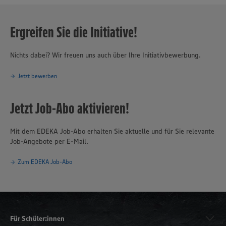
Ergreifen Sie die Initiative!
Nichts dabei? Wir freuen uns auch über Ihre Initiativbewerbung.
Jetzt bewerben
Jetzt Job-Abo aktivieren!
Mit dem EDEKA Job-Abo erhalten Sie aktuelle und für Sie relevante
Job-Angebote per E-Mail.
Zum EDEKA Job-Abo
Für Schüler:innen