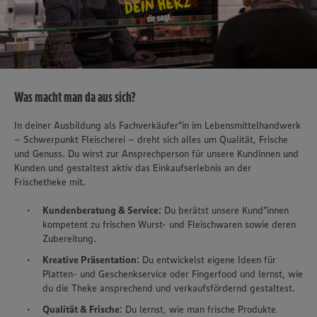
Was macht man da aus sich?
In deiner Ausbildung als Fachverkäufer*in im Lebensmittelhandwerk
– Schwerpunkt Fleischerei – dreht sich alles um Qualität, Frische
und Genuss. Du wirst zur Ansprechperson für unsere Kundinnen und
Kunden und gestaltest aktiv das Einkaufserlebnis an der
Frischetheke mit.
Kundenberatung & Service
: Du berätst unsere Kund*innen
kompetent zu frischen Wurst- und Fleischwaren sowie deren
Zubereitung.
Kreative Präsentation
: Du entwickelst eigene Ideen für
Platten- und Geschenkservice oder Fingerfood und lernst, wie
du die Theke ansprechend und verkaufsfördernd gestaltest.
Qualität & Frische
: Du lernst, wie man frische Produkte