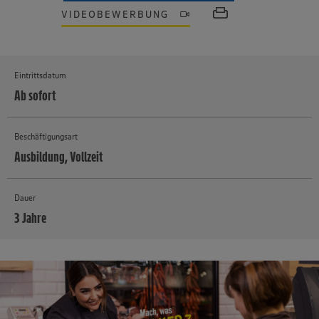
VIDEOBEWERBUNG
Eintrittsdatum
Ab sofort
Beschäftigungsart
Ausbildung, Vollzeit
Dauer
3 Jahre
MEHR