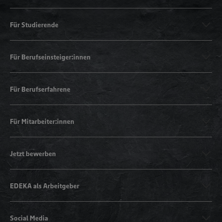
Für Studierende
Für Berufseinsteiger:innen
Für Berufserfahrene
Für Mitarbeiter:innen
Jetzt bewerben
EDEKA als Arbeitgeber
Social Media