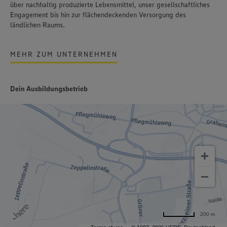
über nachhaltig produzierte Lebensmittel, unser gesellschaftliches
Engagement bis hin zur flächendeckenden Versorgung des
ländlichen Raums.
MEHR ZUM UNTERNEHMEN
Dein Ausbildungsbetrieb
200 m