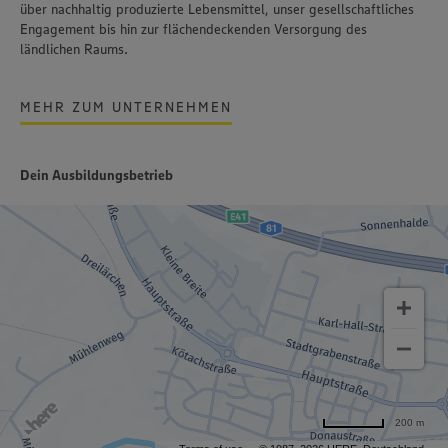
über nachhaltig produzierte Lebensmittel, unser gesellschaftliches
Engagement bis hin zur flächendeckenden Versorgung des
ländlichen Raums.
MEHR ZUM UNTERNEHMEN
Dein Ausbildungsbetrieb
200 m