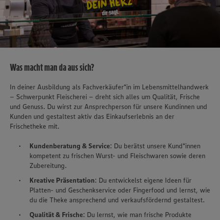
Was macht man da aus sich?
In deiner Ausbildung als Fachverkäufer*in im Lebensmittelhandwerk
– Schwerpunkt Fleischerei – dreht sich alles um Qualität, Frische
und Genuss. Du wirst zur Ansprechperson für unsere Kundinnen und
Kunden und gestaltest aktiv das Einkaufserlebnis an der
Frischetheke mit.
Kundenberatung & Service
: Du berätst unsere Kund*innen
kompetent zu frischen Wurst- und Fleischwaren sowie deren
Zubereitung.
Kreative Präsentation
: Du entwickelst eigene Ideen für
Platten- und Geschenkservice oder Fingerfood und lernst, wie
du die Theke ansprechend und verkaufsfördernd gestaltest.
Qualität & Frische
: Du lernst, wie man frische Produkte