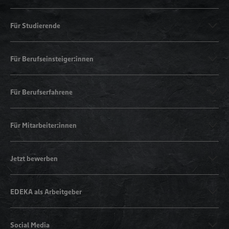
Für Studierende
Für Berufseinsteiger:innen
Für Berufserfahrene
Für Mitarbeiter:innen
Jetzt bewerben
EDEKA als Arbeitgeber
Social Media