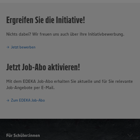
Ergreifen Sie die Initiative!
Nichts dabei? Wir freuen uns auch über Ihre Initiativbewerbung.
Jetzt bewerben
Jetzt Job-Abo aktivieren!
Mit dem EDEKA Job-Abo erhalten Sie aktuelle und für Sie relevante
Job-Angebote per E-Mail.
Zum EDEKA Job-Abo
Für Schüler:innen