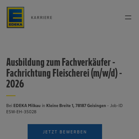
KARRIERE
Ausbildung zum Fachverkäufer -
Fachrichtung Fleischerei (m/w/d) -
2026
Bei
EDEKA Milkau
in
Kleine Breite 1, 78187 Geisingen
- Job-ID
ESW-EH-35028
JETZT BEWERBEN