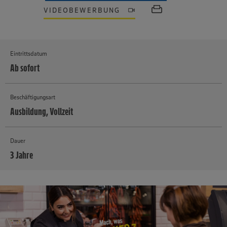
VIDEOBEWERBUNG
Eintrittsdatum
Ab sofort
Beschäftigungsart
Ausbildung, Vollzeit
Dauer
3 Jahre
MEHR