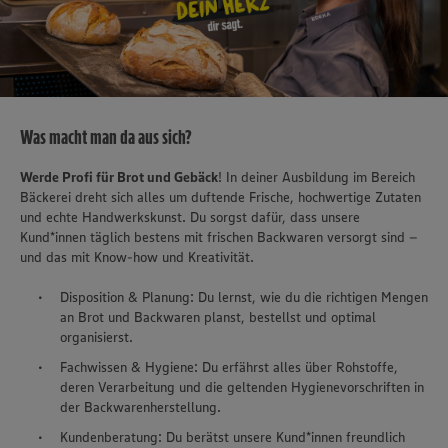
Was macht man da aus sich?
Werde Profi für Brot und Gebäck
! In deiner Ausbildung im Bereich
Bäckerei dreht sich alles um duftende Frische, hochwertige Zutaten
und echte Handwerkskunst. Du sorgst dafür, dass unsere
Kund*innen täglich bestens mit frischen Backwaren versorgt sind –
und das mit Know-how und Kreativität.
Disposition & Planung: Du lernst, wie du die richtigen Mengen
an Brot und Backwaren planst, bestellst und optimal
organisierst.
Fachwissen & Hygiene: Du erfährst alles über Rohstoffe,
deren Verarbeitung und die geltenden Hygienevorschriften in
der Backwarenherstellung.
Kundenberatung: Du berätst unsere Kund*innen freundlich