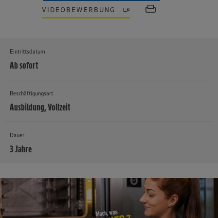
VIDEOBEWERBUNG
Eintrittsdatum
Ab sofort
Beschäftigungsart
Ausbildung, Vollzeit
Dauer
3 Jahre
MEHR