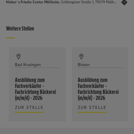
Hieber´s Frische Center Müllheim
, Schliengener Straße 1, 79379 Müllheim
Weitere Stellen
Bad Krozingen
Binzen
Ausbildung zum
Ausbildung zum
Fachverkäufer -
Fachverkäufer -
Fachrichtung Bäckerei
Fachrichtung Bäckerei
(m/w/d) - 2026
(m/w/d) - 2026
ZUR STELLE
ZUR STELLE