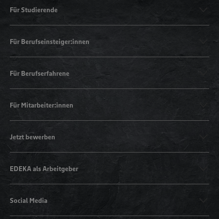
Für Studierende
Für Berufseinsteiger:innen
Für Berufserfahrene
Für Mitarbeiter:innen
Jetzt bewerben
EDEKA als Arbeitgeber
Social Media