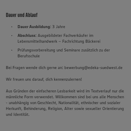
Dauer und Ablauf
Dauer Ausbildung
: 3 Jahre
Abschluss
: Ausgebildeter Fachverkäufer im
Lebensmittelhandwerk – Fachrichtung Bäckerei
Prüfungsvorbereitung und Seminare zusätzlich zu der
Berufsschule
Bei Fragen wende dich gerne an: bewerbung@edeka-suedwest.de
Wir freuen uns darauf, dich kennenzulernen!
Aus Gründen der einfacheren Lesbarkeit wird im Textverlauf nur die
männliche Form verwendet. Willkommen sind bei uns alle Menschen
- unabhängig von Geschlecht, Nationalität, ethnischer und sozialer
Herkunft, Behinderung, Religion, Alter sowie sexueller Orientierung
und Identität.