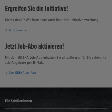
Ergreifen Sie die Initiative!
Nichts dabei? Wir freuen uns auch über Ihre Initiativbewerbung.
Jetzt bewerben
Jetzt Job-Abo aktivieren!
Mit dem EDEKA Job-Abo erhalten Sie aktuelle und für Sie relevante
Job-Angebote per E-Mail.
Zum EDEKA Job-Abo
Für Schüler:innen