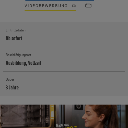
VIDEOBEWERBUNG
Eintrittsdatum
Ab sofort
Beschäftigungsart
Ausbildung, Vollzeit
Dauer
3 Jahre
MEHR