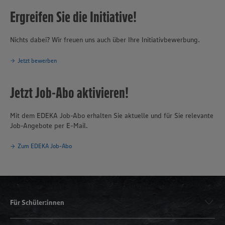
Ergreifen Sie die Initiative!
Nichts dabei? Wir freuen uns auch über Ihre Initiativbewerbung.
Jetzt bewerben
Jetzt Job-Abo aktivieren!
Mit dem EDEKA Job-Abo erhalten Sie aktuelle und für Sie relevante
Job-Angebote per E-Mail.
Zum EDEKA Job-Abo
Für Schüler:innen