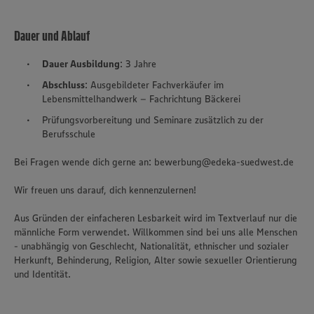
Dauer und Ablauf
Dauer Ausbildung
: 3 Jahre
Abschluss
: Ausgebildeter Fachverkäufer im
Lebensmittelhandwerk – Fachrichtung Bäckerei
Prüfungsvorbereitung und Seminare zusätzlich zu der
Berufsschule
Bei Fragen wende dich gerne an: bewerbung@edeka-suedwest.de
Wir freuen uns darauf, dich kennenzulernen!
Aus Gründen der einfacheren Lesbarkeit wird im Textverlauf nur die
männliche Form verwendet. Willkommen sind bei uns alle Menschen
- unabhängig von Geschlecht, Nationalität, ethnischer und sozialer
Herkunft, Behinderung, Religion, Alter sowie sexueller Orientierung
und Identität.