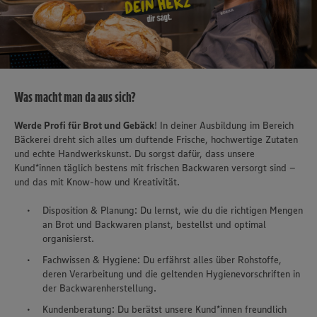
Was macht man da aus sich?
Werde Profi für Brot und Gebäck
! In deiner Ausbildung im Bereich
Bäckerei dreht sich alles um duftende Frische, hochwertige Zutaten
und echte Handwerkskunst. Du sorgst dafür, dass unsere
Kund*innen täglich bestens mit frischen Backwaren versorgt sind –
und das mit Know-how und Kreativität.
Disposition & Planung: Du lernst, wie du die richtigen Mengen
an Brot und Backwaren planst, bestellst und optimal
organisierst.
Fachwissen & Hygiene: Du erfährst alles über Rohstoffe,
deren Verarbeitung und die geltenden Hygienevorschriften in
der Backwarenherstellung.
Kundenberatung: Du berätst unsere Kund*innen freundlich