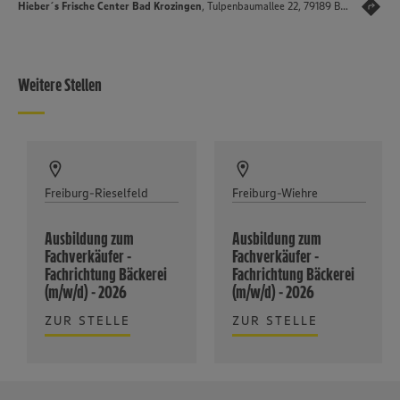
Hieber´s Frische Center Bad Krozingen
, Tulpenbaumallee 22, 79189 Bad Krozingen
Weitere Stellen
Freiburg-Rieselfeld
Freiburg-Wiehre
Ausbildung zum
Ausbildung zum
Fachverkäufer -
Fachverkäufer -
Fachrichtung Bäckerei
Fachrichtung Bäckerei
(m/w/d) - 2026
(m/w/d) - 2026
ZUR STELLE
ZUR STELLE