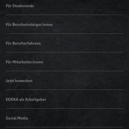
Für Studierende
Für Berufseinsteiger:innen
Für Berufserfahrene
Für Mitarbeiter:innen
Jetzt bewerben
EDEKA als Arbeitgeber
Social Media