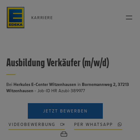
KARRIERE
Ausbildung Verkäufer (m/w/d)
Bei
Herkules E-Center Witzenhausen
in
Bornemannweg 2, 37213
Witzenhausen
- Job-ID HR Azubi-389977
JETZT BEWERBEN
VIDEOBEWERBUNG
PER WHATSAPP