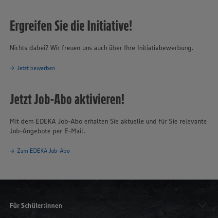
Ergreifen Sie die Initiative!
Nichts dabei? Wir freuen uns auch über Ihre Initiativbewerbung.
Jetzt bewerben
Jetzt Job-Abo aktivieren!
Mit dem EDEKA Job-Abo erhalten Sie aktuelle und für Sie relevante
Job-Angebote per E-Mail.
Zum EDEKA Job-Abo
Für Schüler:innen