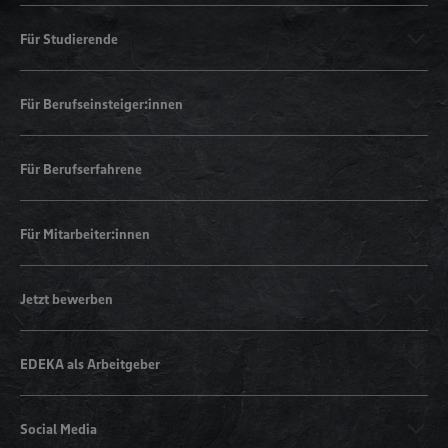
Für Studierende
Für Berufseinsteiger:innen
Für Berufserfahrene
Für Mitarbeiter:innen
Jetzt bewerben
EDEKA als Arbeitgeber
Social Media