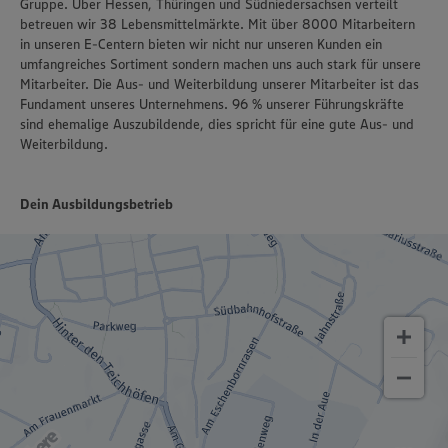
Gruppe. Über Hessen, Thüringen und Südniedersachsen verteilt
betreuen wir 38 Lebensmittelmärkte. Mit über 8000 Mitarbeitern
in unseren E-Centern bieten wir nicht nur unseren Kunden ein
umfangreiches Sortiment sondern machen uns auch stark für unsere
Mitarbeiter. Die Aus- und Weiterbildung unserer Mitarbeiter ist das
Fundament unseres Unternehmens. 96 % unserer Führungskräfte
sind ehemalige Auszubildende, dies spricht für eine gute Aus- und
Weiterbildung.
Dein Ausbildungsbetrieb