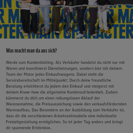
Was macht man da aus sich?
Werde zum Kundenliebling. Als Verkäufer handelst du nicht nur mit
Waren und koordinierst Dienstleistungen, sondern bist mit deinem
Team der Motor jedes Einkaufswagens. Dabei steht die
Servicebereitschaft im Mittelpunkt: Durch deine freundliche
Beratung erleichterst du jedem den Einkauf und steigerst mit
deinem Know-how die allgemeine Kundenzufriedenheit. Zudem
kümmerst du dich um einen reibungslosen Ablauf der
Warenannahme, die Preisauszeichung sowie den verkaufsfördernden
Warenaufbau. Das Besondere an der Ausbildung zum Verkäufer ist,
dass dir die verschiedenen Arbeitszeitmodelle eine individuelle
Freizeitgestaltung ermöglichen. So ist jeder Tag anders und bringt
dir spannende Erlebnisse.