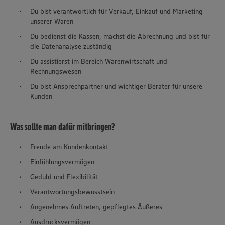
Du bist verantwortlich für Verkauf, Einkauf und Marketing
unserer Waren
Du bedienst die Kassen, machst die Abrechnung und bist für
die Datenanalyse zuständig
Du assistierst im Bereich Warenwirtschaft und
Rechnungswesen
Du bist Ansprechpartner und wichtiger Berater für unsere
Kunden
Was sollte man dafür mitbringen?
Freude am Kundenkontakt
Einfühlungsvermögen
Geduld und Flexibilität
Verantwortungsbewusstsein
Angenehmes Auftreten, gepflegtes Äußeres
Ausdrucksvermögen