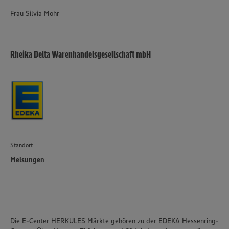
Frau Silvia Mohr
Rheika Delta Warenhandelsgesellschaft mbH
Standort
Melsungen
Die E-Center HERKULES Märkte gehören zu der EDEKA Hessenring-