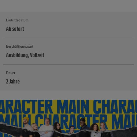
Eintrittsdatum
Ab sofort
Beschäftigungsart
Ausbildung, Vollzeit
Dauer
2 Jahre
MEHR