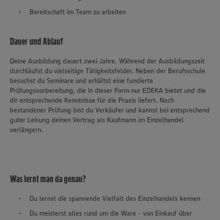
Bereitschaft im Team zu arbeiten
Dauer und Ablauf
Deine Ausbildung dauert zwei Jahre. Während der Ausbildungszeit
durchläufst du vielseitige Tätigkeitsfelder. Neben der Berufsschule
besuchst du Seminare und erhältst eine fundierte
Prüfungsvorbereitung, die in dieser Form nur EDEKA bietet und die
dir entsprechende Kenntnisse für die Praxis liefert. Nach
bestandener Prüfung bist du Verkäufer und kannst bei entsprechend
guter Leisung deinen Vertrag als Kaufmann im Einzelhandel
verlängern.
Was lernt man da genau?
Du lernst die spannende Vielfalt des Einzelhandels kennen
Du meisterst alles rund um die Ware - von Einkauf über