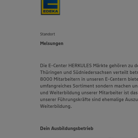
Standort
Melsungen
Die E-Center HERKULES Märkte gehören zu d
Thüringen und Südniedersachsen verteilt bet
8000 Mitarbeitern in unseren E-Centern biet
umfangreiches Sortiment sondern machen uns 
und Weiterbildung unserer Mitarbeiter ist 
unserer Führungskräfte sind ehemalige Auszub
Weiterbildung.
Dein Ausbildungsbetrieb