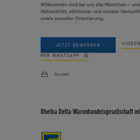
Willkommen sind bei uns alle Menschen – un
Nationalität, ethnischer und sozialer Herkunft
sowie sexueller Orientierung.
VIDEO
JETZT BEWERBEN
PER WHATSAPP
Drucken
Rheika Delta Warenhandelsgesellschaft 