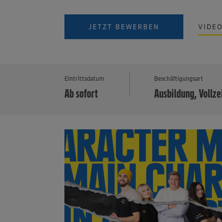
JETZT BEWERBEN
VIDE
Eintrittsdatum
Beschäftigungsart
Ab sofort
Ausbildung, Vollze