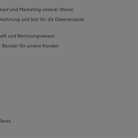
inkauf und Marketing unserer Waren
rechnung und bist für die Datenanalyse
chaft und Rechnungswesen
r Berater für unsere Kunden
ßeres