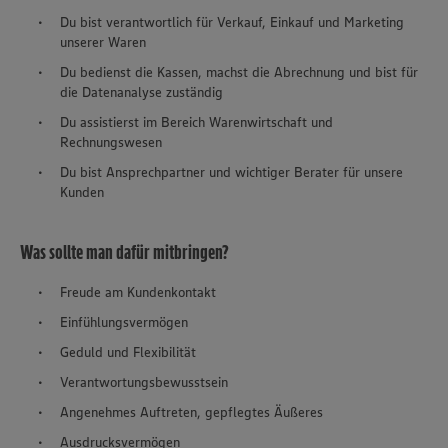
Du bist verantwortlich für Verkauf, Einkauf und Marketing
unserer Waren
Du bedienst die Kassen, machst die Abrechnung und bist für
die Datenanalyse zuständig
Du assistierst im Bereich Warenwirtschaft und
Rechnungswesen
Du bist Ansprechpartner und wichtiger Berater für unsere
Kunden
Was sollte man dafür mitbringen?
Freude am Kundenkontakt
Einfühlungsvermögen
Geduld und Flexibilität
Verantwortungsbewusstsein
Angenehmes Auftreten, gepflegtes Äußeres
Ausdrucksvermögen