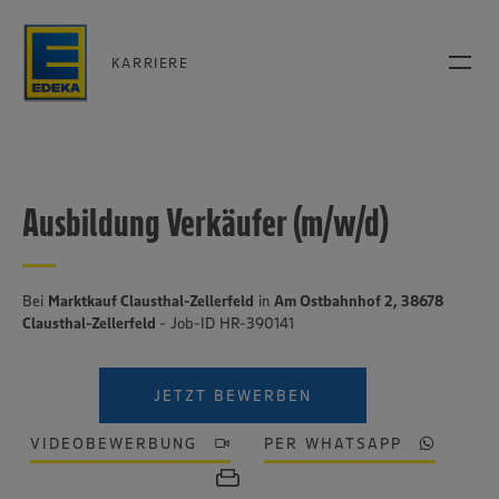
KARRIERE
Ausbildung Verkäufer (m/w/d)
Bei
Marktkauf Clausthal-Zellerfeld
in
Am Ostbahnhof 2, 38678
Clausthal-Zellerfeld
- Job-ID HR-390141
JETZT BEWERBEN
VIDEOBEWERBUNG
PER WHATSAPP