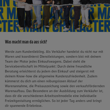
Was macht man da aus sich?
Werde zum Kundenliebling. Als Verkäufer handelst du nicht nur mit
Waren und koordinierst Dienstleistungen, sondern bist mit deinem
Team der Motor jedes Einkaufswagens. Dabei steht die
Servicebereitschaft im Mittelpunkt: Durch deine freundliche
Beratung erleichterst du jedem den Einkauf und steigerst mit
deinem Know-how die allgemeine Kundenzufriedenheit. Zudem
kümmerst du dich um einen reibungslosen Ablauf der
Warenannahme, die Preisauszeichung sowie den verkaufsfördernden
Warenaufbau. Das Besondere an der Ausbildung zum Verkäufer ist,
dass dir die verschiedenen Arbeitszeitmodelle eine individuelle
Freizeitgestaltung ermöglichen. So ist jeder Tag anders und bringt
dir spannende Erlebnisse.