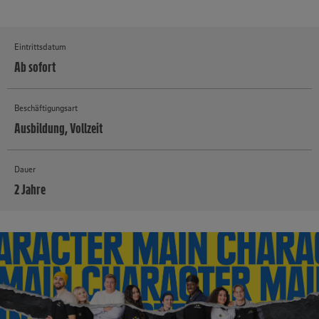
Eintrittsdatum
Ab sofort
Beschäftigungsart
Ausbildung, Vollzeit
Dauer
2 Jahre
MEHR