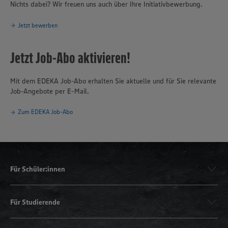
Nichts dabei? Wir freuen uns auch über Ihre Initiativbewerbung.
Jetzt bewerben
Jetzt Job-Abo aktivieren!
Mit dem EDEKA Job-Abo erhalten Sie aktuelle und für Sie relevante
Job-Angebote per E-Mail.
Zum EDEKA Job-Abo
Für Schüler:innen
Für Studierende