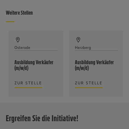
Weitere Stellen
Osterode
Herzberg
Ausbildung Verkäufer
Ausbildung Verkäufer
(m/w/d)
(m/w/d)
ZUR STELLE
ZUR STELLE
Ergreifen Sie die Initiative!