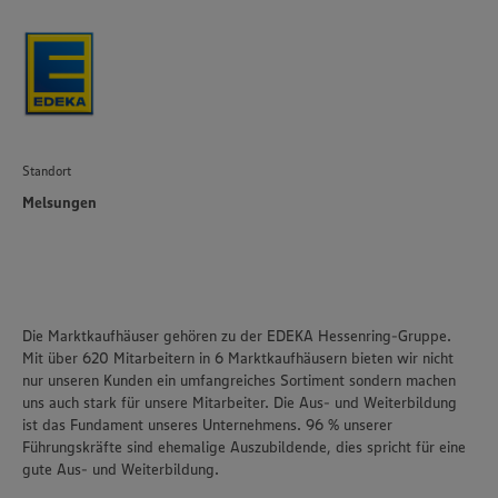
Standort
Melsungen
Die Marktkaufhäuser gehören zu der EDEKA Hessenring-Gruppe.
Mit über 620 Mitarbeitern in 6 Marktkaufhäusern bieten wir nicht
nur unseren Kunden ein umfangreiches Sortiment sondern machen
uns auch stark für unsere Mitarbeiter. Die Aus- und Weiterbildung
ist das Fundament unseres Unternehmens. 96 % unserer
Führungskräfte sind ehemalige Auszubildende, dies spricht für eine
gute Aus- und Weiterbildung.