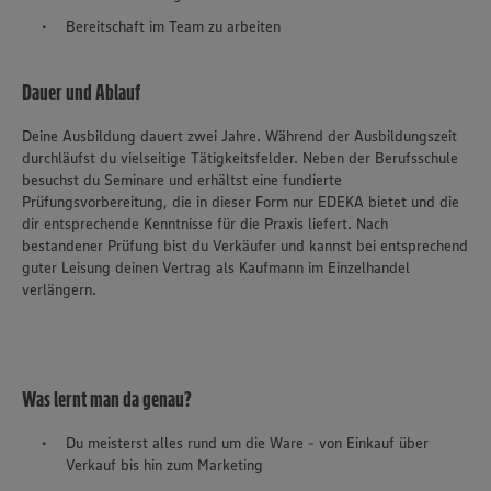
Bereitschaft im Team zu arbeiten
Dauer und Ablauf
Deine Ausbildung dauert zwei Jahre. Während der Ausbildungszeit
durchläufst du vielseitige Tätigkeitsfelder. Neben der Berufsschule
besuchst du Seminare und erhältst eine fundierte
Prüfungsvorbereitung, die in dieser Form nur EDEKA bietet und die
dir entsprechende Kenntnisse für die Praxis liefert. Nach
bestandener Prüfung bist du Verkäufer und kannst bei entsprechend
guter Leisung deinen Vertrag als Kaufmann im Einzelhandel
verlängern.
Was lernt man da genau?
Du meisterst alles rund um die Ware - von Einkauf über
Verkauf bis hin zum Marketing