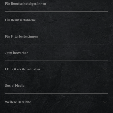
Für Berufseinsteiger:innen
Für Berufserfahrene
Für Mitarbeiter:innen
Jetzt bewerben
EDEKA als Arbeitgeber
Social Media
Weitere Bereiche