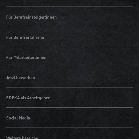
Für Berufseinsteiger:innen
Für Berufserfahrene
Für Mitarbeiter:innen
Jetzt bewerben
EDEKA als Arbeitgeber
Social Media
Weitere Bereiche