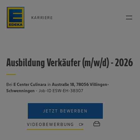
KARRIERE
Ausbildung Verkäufer (m/w/d) - 2026
Bei
E Center Culinara
in
Austraße 18, 78056 Villingen-
Schwenningen
- Job-ID ESW-EH-38307
JETZT BEWERBEN
VIDEOBEWERBUNG