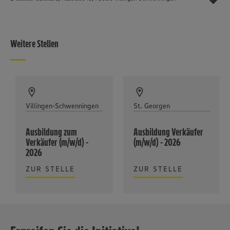
Weitere Stellen
Villingen-Schwenningen
St. Georgen
Ausbildung zum
Ausbildung Verkäufer
Verkäufer (m/w/d) -
(m/w/d) - 2026
2026
ZUR STELLE
ZUR STELLE