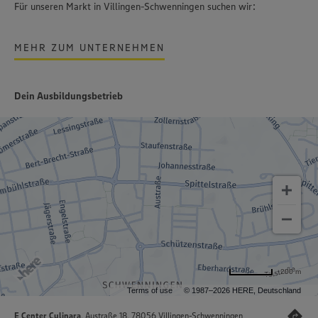
Für unseren Markt in Villingen-Schwenningen suchen wir:
MEHR ZUM UNTERNEHMEN
Dein Ausbildungsbetrieb
200 m
Terms of use
© 1987–2026 HERE, Deutschland
E Center Culinara
, Austraße 18, 78056 Villingen-Schwenningen