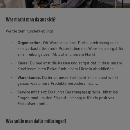
Was macht man da aus sich?
Werde zum Kundenliebling!
Organisation
: Ob Warenannahme, Preisauszeichnung oder
eine verkaufsfördernde Präsentation der Ware - du sorgst für
einen reibungslosen Ablauf in unserem Markt
Kasse
: Du bedienst die Kassen und sorgst dafür, dass unsere
Kund:innen ihren Einkauf mit einem Lächeln abschließen.
Warenkunde
: Du lernst unser Sortiment kennen und weißt
genau, was unsere Produkte besonders macht.
Service mit Herz
: Du führst Beratungsgespräche, hilfst bei
Fragen rund um den Einkauf und sorgst für ein positives
Einkaufserlebnis.
Was sollte man dafür mitbringen?