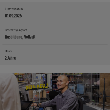
Eintrittsdatum
01.09.2026
Beschäftigungsart
Ausbildung, Vollzeit
Dauer
2 Jahre
MEHR