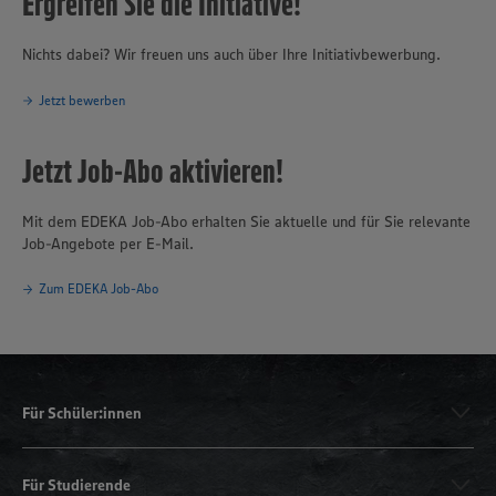
Ergreifen Sie die Initiative!
Nichts dabei? Wir freuen uns auch über Ihre Initiativbewerbung.
Jetzt bewerben
Jetzt Job-Abo aktivieren!
Mit dem EDEKA Job-Abo erhalten Sie aktuelle und für Sie relevante
Job-Angebote per E-Mail.
Zum EDEKA Job-Abo
Für Schüler:innen
Für Studierende