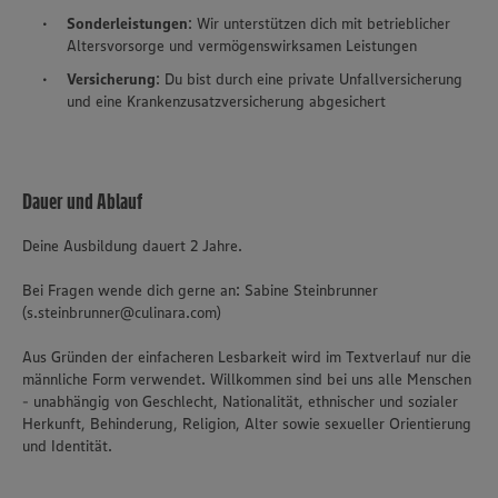
Sonderleistungen
: Wir unterstützen dich mit betrieblicher
Altersvorsorge und vermögenswirksamen Leistungen
Versicherung
: Du bist durch eine private Unfallversicherung
und eine Krankenzusatzversicherung abgesichert
Dauer und Ablauf
Deine Ausbildung dauert 2 Jahre.
Bei Fragen wende dich gerne an: Sabine Steinbrunner
(s.steinbrunner@culinara.com)
Aus Gründen der einfacheren Lesbarkeit wird im Textverlauf nur die
männliche Form verwendet. Willkommen sind bei uns alle Menschen
- unabhängig von Geschlecht, Nationalität, ethnischer und sozialer
Herkunft, Behinderung, Religion, Alter sowie sexueller Orientierung
und Identität.