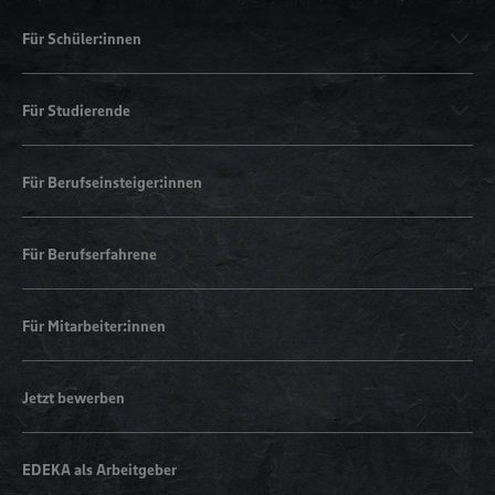
Für Schüler:innen
Für Studierende
Für Berufseinsteiger:innen
Für Berufserfahrene
Für Mitarbeiter:innen
Jetzt bewerben
EDEKA als Arbeitgeber