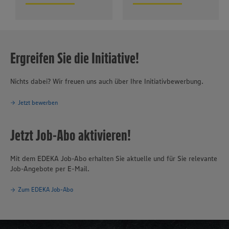
Ergreifen Sie die Initiative!
Nichts dabei? Wir freuen uns auch über Ihre Initiativbewerbung.
Jetzt bewerben
Jetzt Job-Abo aktivieren!
Mit dem EDEKA Job-Abo erhalten Sie aktuelle und für Sie relevante
Job-Angebote per E-Mail.
Zum EDEKA Job-Abo