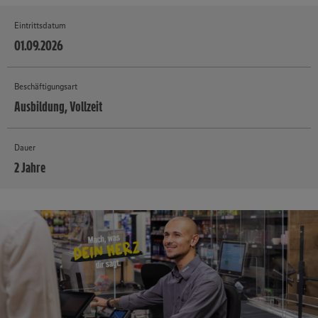
Eintrittsdatum
01.09.2026
Beschäftigungsart
Ausbildung, Vollzeit
Dauer
2 Jahre
MEHR