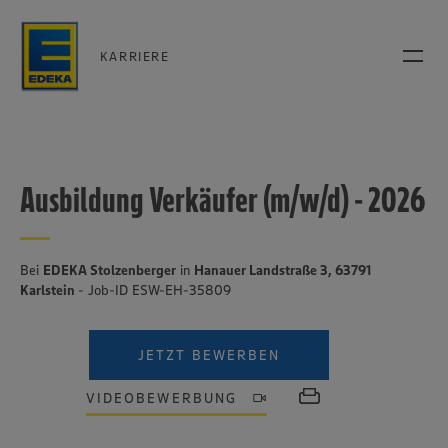
KARRIERE
Ausbildung Verkäufer (m/w/d) - 2026
Bei
EDEKA Stolzenberger
in
Hanauer Landstraße 3, 63791
Karlstein
- Job-ID ESW-EH-35809
JETZT BEWERBEN
VIDEOBEWERBUNG