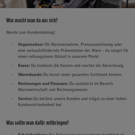
Was macht man da aus sich?
Werde zum Kundenliebling!
Organisation:
Ob Warenannahme, Preisauszeichnung oder
eine verkaufsfördernde Präsentation der Ware - du sorgst für
einen reibungslosen Ablauf in unserem Markt
Kasse:
Du bedienst die Kassen und machst die Abrechnung
Warenkunde:
Du lernst unser gesamtes Sortiment kennen
Rechnungen und Finanzen:
Du assistierst im Bereich
Warenwirtschaft und Rechnungswesen
Service:
Du berätst unsere Kunden und trägst zu einer hohen
Kundenzufriedenheit bei
Was sollte man dafür mitbringen?
Schulabschluss:
Als Zulassungsvoraussetzung benötigst du