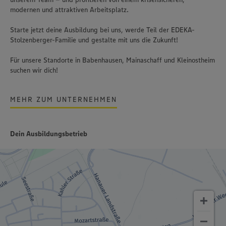
modernen und attraktiven Arbeitsplatz.
Starte jetzt deine Ausbildung bei uns, werde Teil der EDEKA-
Stolzenberger-Familie und gestalte mit uns die Zukunft!
Für unsere Standorte in Babenhausen, Mainaschaff und Kleinostheim
suchen wir dich!
MEHR ZUM UNTERNEHMEN
Dein Ausbildungsbetrieb