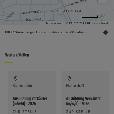
200 m
Terms of use
© 1987–2026 HERE, Deutschland
EDEKA Stolzenberger
, Hanauer Landstraße 3, 63791 Karlstein
Weitere Stellen
Kleinostheim
Mainaschaff
Ausbildung Verkäufer
Ausbildung Verkäufer
(m/w/d) - 2026
(m/w/d) - 2026
ZUR STELLE
ZUR STELLE