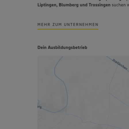
Liptingen, Blumberg und Trossingen
suchen w
MEHR ZUM UNTERNEHMEN
Dein Ausbildungsbetrieb