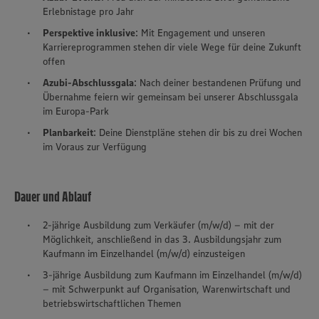
Erlebnistage pro Jahr
Perspektive inklusive
: Mit Engagement und unseren
Karriereprogrammen stehen dir viele Wege für deine Zukunft
offen
Azubi-Abschlussgala
: Nach deiner bestandenen Prüfung und
Übernahme feiern wir gemeinsam bei unserer Abschlussgala
im Europa-Park
Planbarkeit
: Deine Dienstpläne stehen dir bis zu drei Wochen
im Voraus zur Verfügung
Dauer und Ablauf
2-jährige Ausbildung zum Verkäufer (m/w/d) – mit der
Möglichkeit, anschließend in das 3. Ausbildungsjahr zum
Kaufmann im Einzelhandel (m/w/d) einzusteigen
3-jährige Ausbildung zum Kaufmann im Einzelhandel (m/w/d)
– mit Schwerpunkt auf Organisation, Warenwirtschaft und
betriebswirtschaftlichen Themen