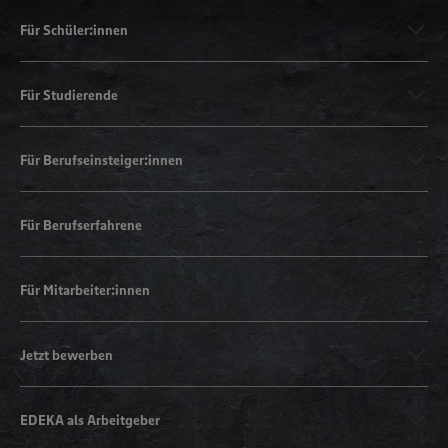
Für Schüler:innen
Für Studierende
Für Berufseinsteiger:innen
Für Berufserfahrene
Für Mitarbeiter:innen
Jetzt bewerben
EDEKA als Arbeitgeber