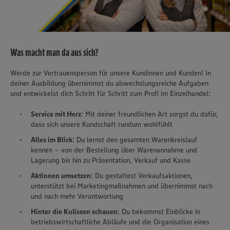
Was macht man da aus sich?
Werde zur Vertrauensperson für unsere Kundinnen und Kunden! In
deiner Ausbildung übernimmst du abwechslungsreiche Aufgaben
und entwickelst dich Schritt für Schritt zum Profi im Einzelhandel:
Service mit Herz
: Mit deiner freundlichen Art sorgst du dafür,
dass sich unsere Kundschaft rundum wohlfühlt
Alles im Blick
: Du lernst den gesamten Warenkreislauf
kennen – von der Bestellung über Warenannahme und
Lagerung bis hin zu Präsentation, Verkauf und Kasse
Aktionen umsetzen
: Du gestaltest Verkaufsaktionen,
unterstützt bei Marketingmaßnahmen und übernimmst nach
und nach mehr Verantwortung
Hinter die Kulissen schauen
: Du bekommst Einblicke in
betriebswirtschaftliche Abläufe und die Organisation eines