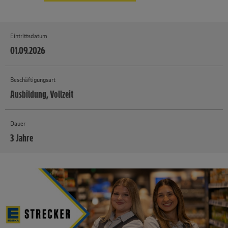
Eintrittsdatum
01.09.2026
Beschäftigungsart
Ausbildung, Vollzeit
Dauer
3 Jahre
MEHR