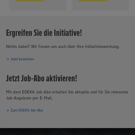
Ergreifen Sie die Initiative!
Nichts dabei? Wir freuen uns auch über Ihre Initiativbewerbung.
Jetzt bewerben
Jetzt Job-Abo aktivieren!
Mit dem EDEKA Job-Abo erhalten Sie aktuelle und für Sie relevante
Job-Angebote per E-Mail.
Zum EDEKA Job-Abo