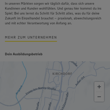
In unseren Märkten sorgen wir täglich dafür, dass sich unsere
Kundinnen und Kunden wohlfühlen. Und genau hier kommst du ins
Spiel: Bei uns lernst du Schritt für Schritt alles, was du für deine
Zukunft im Einzelhandel brauchst – praxisnah, abwechslungsreich
und mit echter Verantwortung von Anfang an.
MEHR ZUM UNTERNEHMEN
Dein Ausbildungsbetrieb