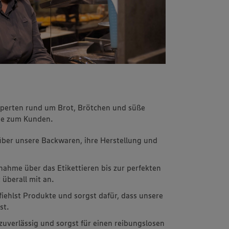
xperten rund um Brot, Brötchen und süße
he zum Kunden.
 über unsere Backwaren, ihre Herstellung und
hme über das Etikettieren bis zur perfekten
 überall mit an.
fiehlst Produkte und sorgst dafür, dass unsere
st.
 zuverlässig und sorgst für einen reibungslosen