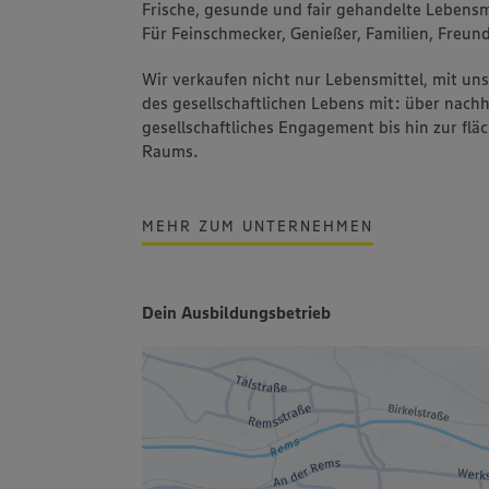
Frische, gesunde und fair gehandelte Lebensmi
Für Feinschmecker, Genießer, Familien, Freund
Wir verkaufen nicht nur Lebensmittel, mit u
des gesellschaftlichen Lebens mit: über nachh
gesellschaftliches Engagement bis hin zur fl
Raums.
MEHR ZUM UNTERNEHMEN
Dein Ausbildungsbetrieb