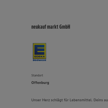
neukauf markt GmbH
Standort
Offenburg
Unser Herz schlägt für Lebensmittel. Deins a