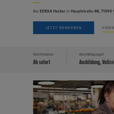
Bei
EDEKA Hacker
in
Hauptstraße 48, 71093
JETZT BEWERBEN
VIDE
Eintrittsdatum
Beschäftigungsart
Ab sofort
Ausbildung, Vollze