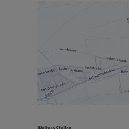
Weitere Stellen