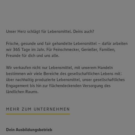
Unser Herz schlägt für Lebensmittel. Deins auch?
Frische, gesunde und fair gehandelte Lebensmittel – dafür arbeiten
wir 365 Tage im Jahr. Für Feinschmecker, Genießer, Familien,
Freunde für dich und uns alle.
Wir verkaufen nicht nur Lebensmittel, mit unserem Handeln
bestimmen wir viele Bereiche des gesellschaftlichen Lebens mit:
über nachhaltig produzierte Lebensmittel, unser gesellschaftliches
Engagement bis hin zur flächendeckenden Versorgung des
ländlichen Raums.
MEHR ZUM UNTERNEHMEN
Dein Ausbildungsbetrieb