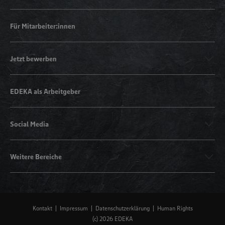
Für Mitarbeiter:innen
Jetzt bewerben
EDEKA als Arbeitgeber
Social Media
Weitere Bereiche
Kontakt
Impressum
Datenschutzerklärung
Human Rights
(c) 2026 EDEKA