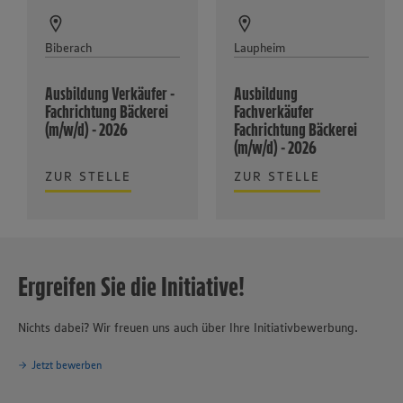
Biberach
Laupheim
Ausbildung Verkäufer -
Ausbildung
Fachrichtung Bäckerei
Fachverkäufer
(m/w/d) - 2026
Fachrichtung Bäckerei
(m/w/d) - 2026
ZUR STELLE
ZUR STELLE
Ergreifen Sie die Initiative!
Nichts dabei? Wir freuen uns auch über Ihre Initiativbewerbung.
Jetzt bewerben