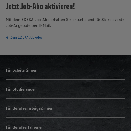
Jetzt Job-Abo aktivieren!
Mit dem EDEKA Job-Abo erhalten Sie aktuelle und für Sie relevante
Job-Angebote per E-Mail.
Zum EDEKA Job-Abo
Für Schüler:innen
Für Studierende
Für Berufseinsteiger:innen
Für Berufserfahrene