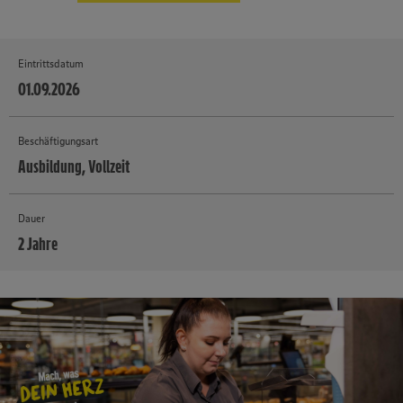
Eintrittsdatum
01.09.2026
Beschäftigungsart
Ausbildung, Vollzeit
Dauer
2 Jahre
MEHR