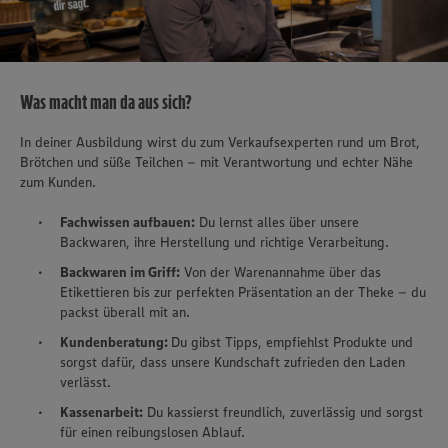
Was macht man da aus sich?
In deiner Ausbildung wirst du zum Verkaufsexperten rund um Brot,
Brötchen und süße Teilchen – mit Verantwortung und echter Nähe
zum Kunden.
Fachwissen aufbauen:
Du lernst alles über unsere
Backwaren, ihre Herstellung und richtige Verarbeitung.
Backwaren im Griff:
Von der Warenannahme über das
Etikettieren bis zur perfekten Präsentation an der Theke – du
packst überall mit an.
Kundenberatung:
Du gibst Tipps, empfiehlst Produkte und
sorgst dafür, dass unsere Kundschaft zufrieden den Laden
verlässt.
Kassenarbeit:
Du kassierst freundlich, zuverlässig und sorgst
für einen reibungslosen Ablauf.