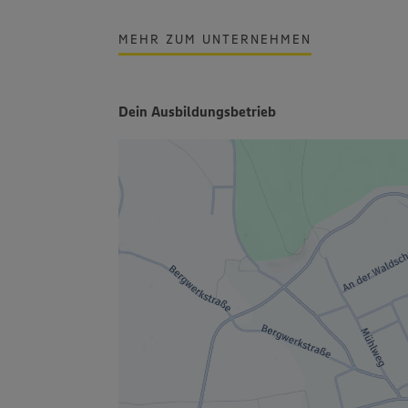
MEHR ZUM UNTERNEHMEN
Dein Ausbildungsbetrieb