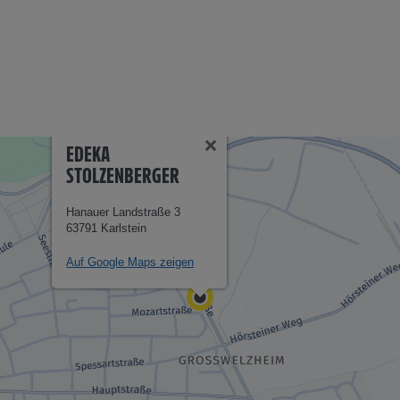
EDEKA
STOLZENBERGER
Hanauer Landstraße 3
63791 Karlstein
Auf Google Maps zeigen