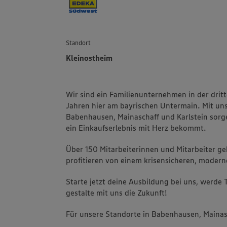
Standort
Kleinostheim
Wir sind ein Familienunternehmen in der drit
Jahren hier am bayrischen Untermain. Mit uns
Babenhausen, Mainaschaff und Karlstein sorge
ein Einkaufserlebnis mit Herz bekommt.
Über 150 Mitarbeiterinnen und Mitarbeiter g
profitieren von einem krisensicheren, modern
Starte jetzt deine Ausbildung bei uns, werde
gestalte mit uns die Zukunft!
Für unsere Standorte in Babenhausen, Mainas