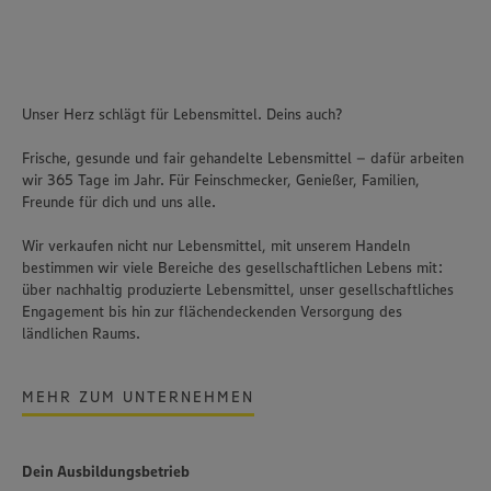
Unser Herz schlägt für Lebensmittel. Deins auch?
Frische, gesunde und fair gehandelte Lebensmittel – dafür arbeiten
wir 365 Tage im Jahr. Für Feinschmecker, Genießer, Familien,
Freunde für dich und uns alle.
Wir verkaufen nicht nur Lebensmittel, mit unserem Handeln
bestimmen wir viele Bereiche des gesellschaftlichen Lebens mit:
über nachhaltig produzierte Lebensmittel, unser gesellschaftliches
Engagement bis hin zur flächendeckenden Versorgung des
ländlichen Raums.
MEHR ZUM UNTERNEHMEN
Dein Ausbildungsbetrieb