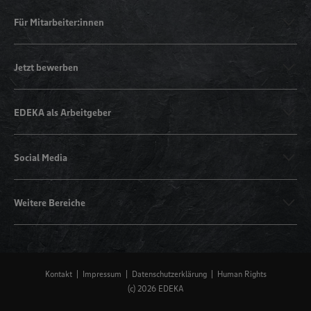
Für Mitarbeiter:innen
Jetzt bewerben
EDEKA als Arbeitgeber
Social Media
Weitere Bereiche
Kontakt
Impressum
Datenschutzerklärung
Human Rights
(c) 2026 EDEKA