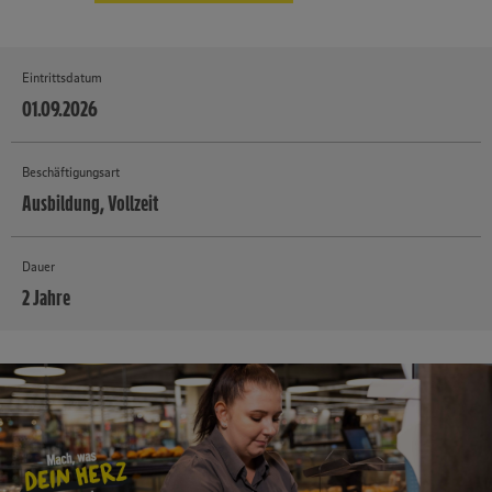
Eintrittsdatum
01.09.2026
Beschäftigungsart
Ausbildung, Vollzeit
Dauer
2 Jahre
MEHR