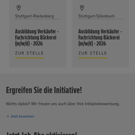
Stuttgart-Riedenberg
Stuttgart-Sillenbuch
Ausbildung Verkäufer -
Ausbildung Verkäufer -
Fachrichtung Bäckerei
Fachrichtung Bäckerei
(m/w/d) - 2026
(m/w/d) - 2026
ZUR STELLE
ZUR STELLE
Ergreifen Sie die Initiative!
Nichts dabei? Wir freuen uns auch über Ihre Initiativbewerbung.
Jetzt bewerben