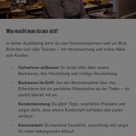
Was macht man da aus sich?
In deiner Ausbildung wirst du zum Verkaufsexperten rund um Brot,
Brötchen und süße Teilchen – mit Verantwortung und echter Nähe
zum Kunden.
Fachwissen aufbauen:
Du lernst alles über unsere
Backwaren, ihre Herstellung und richtige Verarbeitung.
Backwaren im Griff:
Von der Warenannahme über das
Etikettieren bis zur perfekten Präsentation an der Theke – du
packst überall mit an.
Kundenberatung:
Du gibst Tipps, empfiehlst Produkte und
sorgst dafür, dass unsere Kundschaft zufrieden den Laden
verlässt.
Kassenarbeit:
Du kassierst freundlich, zuverlässig und sorgst
für einen reibungslosen Ablauf.