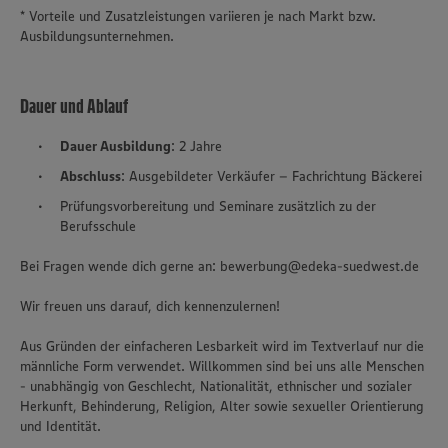
* Vorteile und Zusatzleistungen variieren je nach Markt bzw.
Ausbildungsunternehmen.
Dauer und Ablauf
Dauer Ausbildung
: 2 Jahre
Abschluss
: Ausgebildeter Verkäufer – Fachrichtung Bäckerei
Prüfungsvorbereitung und Seminare zusätzlich zu der
Berufsschule
Bei Fragen wende dich gerne an: bewerbung@edeka-suedwest.de
Wir freuen uns darauf, dich kennenzulernen!
Aus Gründen der einfacheren Lesbarkeit wird im Textverlauf nur die
männliche Form verwendet. Willkommen sind bei uns alle Menschen
- unabhängig von Geschlecht, Nationalität, ethnischer und sozialer
Herkunft, Behinderung, Religion, Alter sowie sexueller Orientierung
und Identität.