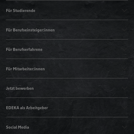
Für Studierende
Für Berufseinsteiger:innen
Für Berufserfahrene
Für Mitarbeiter:innen
Jetzt bewerben
EDEKA als Arbeitgeber
Social Media