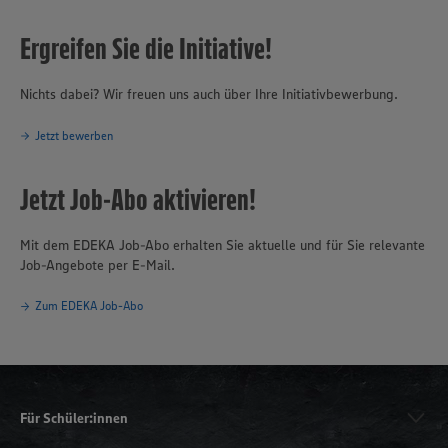
Ergreifen Sie die Initiative!
Nichts dabei? Wir freuen uns auch über Ihre Initiativbewerbung.
Jetzt bewerben
Jetzt Job-Abo aktivieren!
Mit dem EDEKA Job-Abo erhalten Sie aktuelle und für Sie relevante
Job-Angebote per E-Mail.
Zum EDEKA Job-Abo
Für Schüler:innen