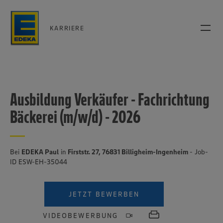
KARRIERE
Ausbildung Verkäufer - Fachrichtung
Bäckerei (m/w/d) - 2026
Bei
EDEKA Paul
in
Firststr. 27, 76831 Billigheim-Ingenheim
- Job-
ID ESW-EH-35044
JETZT BEWERBEN
VIDEOBEWERBUNG