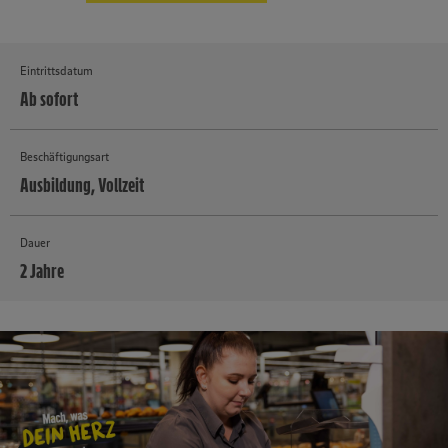
Eintrittsdatum
Ab sofort
Beschäftigungsart
Ausbildung, Vollzeit
Dauer
2 Jahre
MEHR