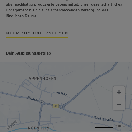
über nachhaltig produzierte Lebensmittel, unser gesellschaftliches
Engagement bis hin zur flächendeckenden Versorgung des
ländlichen Raums.
MEHR ZUM UNTERNEHMEN
Dein Ausbildungsbetrieb
200 m