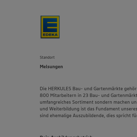
Standort
Melsungen
Die HERKULES Bau- und Gartenmärkte gehöre
800 Mitarbeitern in 23 Bau- und Gartenmärkt
umfangreiches Sortiment sondern machen uns 
und Weiterbildung ist das Fundament unsere
sind ehemalige Auszubildende, dies spricht f