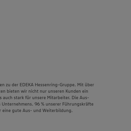
n zu der EDEKA Hessenring-Gruppe. Mit über
en bieten wir nicht nur unseren Kunden ein
auch stark für unsere Mitarbeiter. Die Aus-
s Unternehmens. 96 % unserer Führungskräfte
ür eine gute Aus- und Weiterbildung.