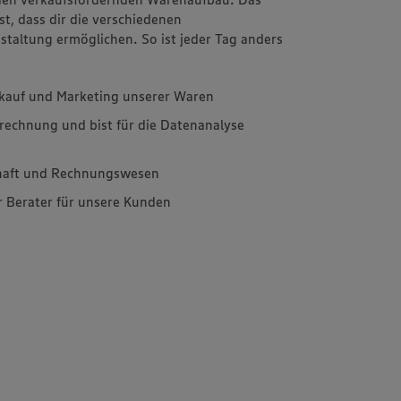
t, dass dir die verschiedenen
estaltung ermöglichen. So ist jeder Tag anders
inkauf und Marketing unserer Waren
rechnung und bist für die Datenanalyse
chaft und Rechnungswesen
r Berater für unsere Kunden