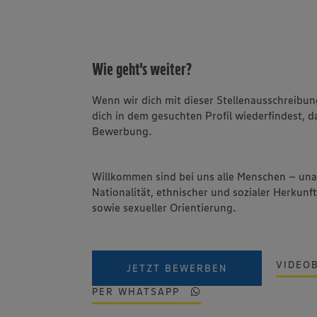
Wie geht's weiter?
Wenn wir dich mit dieser Stellenausschreib
dich in dem gesuchten Profil wiederfindest, d
Bewerbung.
Willkommen sind bei uns alle Menschen – un
Nationalität, ethnischer und sozialer Herkunft
sowie sexueller Orientierung.
VIDEO
JETZT BEWERBEN
PER WHATSAPP