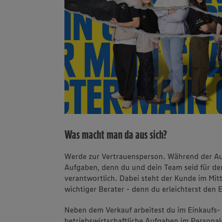
Was macht man da aus sich?
Werde zur Vertrauensperson. Während der Au
Aufgaben, denn du und dein Team seid für de
verantwortlich. Dabei steht der Kunde im Mit
wichtiger Berater - denn du erleichterst den 
Neben dem Verkauf arbeitest du im Einkaufs
betriebswirtschaftliche Aufgaben im Person