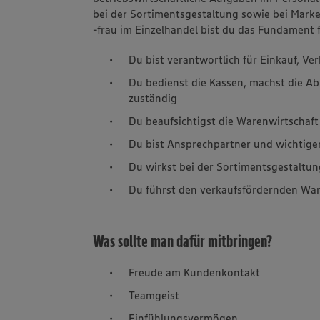
bei der Sortimentsgestaltung sowie bei Mark
-frau im Einzelhandel bist du das Fundament 
Du bist verantwortlich für Einkauf, V
Du bedienst die Kassen, machst die Ab
zuständig
Du beaufsichtigst die Warenwirtschaft
Du bist Ansprechpartner und wichtige
Du wirkst bei der Sortimentsgestaltun
Du führst den verkaufsfördernden War
Was sollte man dafür mitbringen?
Freude am Kundenkontakt
Teamgeist
Einfühlungsvermögen