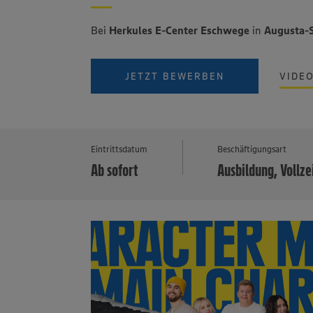
Bei
Herkules E-Center Eschwege
in
Augusta-
JETZT BEWERBEN
VIDE
Eintrittsdatum
Beschäftigungsart
Ab sofort
Ausbildung, Vollze