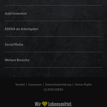
Jetzt bewerben
EDEKA als Arbeitgeber
Social Media
Weitere Bereiche
Kontakt
Impressum
Datenschutzerklärung
Human Rights
(c) 2026 EDEKA