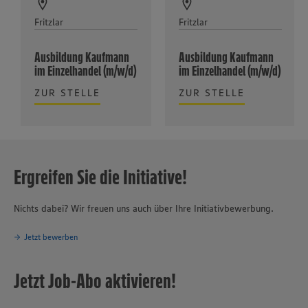
Fritzlar
Fritzlar
Ausbildung Kaufmann
Ausbildung Kaufmann
im Einzelhandel (m/w/d)
im Einzelhandel (m/w/d)
ZUR STELLE
ZUR STELLE
Ergreifen Sie die Initiative!
Nichts dabei? Wir freuen uns auch über Ihre Initiativbewerbung.
Jetzt bewerben
Jetzt Job-Abo aktivieren!