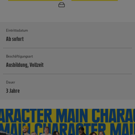
Eintrittsdatum
Ab sofort
Beschäftigungsart
Ausbildung, Vollzeit
Dauer
3 Jahre
MEHR