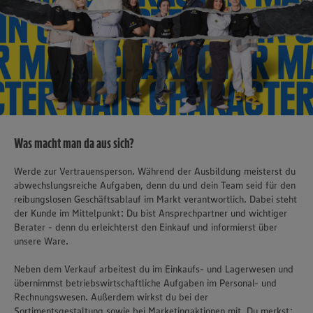
Was macht man da aus sich?
Werde zur Vertrauensperson. Während der Ausbildung meisterst du
abwechslungsreiche Aufgaben, denn du und dein Team seid für den
reibungslosen Geschäftsablauf im Markt verantwortlich. Dabei steht
der Kunde im Mittelpunkt: Du bist Ansprechpartner und wichtiger
Berater - denn du erleichterst den Einkauf und informierst über
unsere Ware.
Neben dem Verkauf arbeitest du im Einkaufs- und Lagerwesen und
übernimmst betriebswirtschaftliche Aufgaben im Personal- und
Rechnungswesen. Außerdem wirkst du bei der
Sortimentsgestaltung sowie bei Marketingaktionen mit. Du merkst: