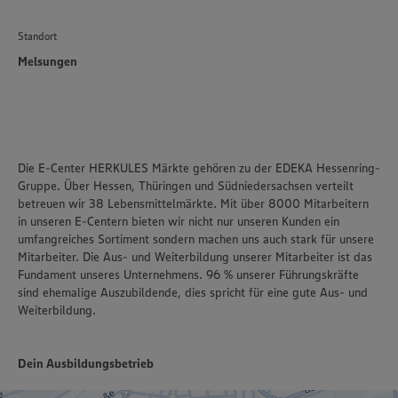
Standort
Melsungen
Die E-Center HERKULES Märkte gehören zu der EDEKA Hessenring-
Gruppe. Über Hessen, Thüringen und Südniedersachsen verteilt
betreuen wir 38 Lebensmittelmärkte. Mit über 8000 Mitarbeitern
in unseren E-Centern bieten wir nicht nur unseren Kunden ein
umfangreiches Sortiment sondern machen uns auch stark für unsere
Mitarbeiter. Die Aus- und Weiterbildung unserer Mitarbeiter ist das
Fundament unseres Unternehmens. 96 % unserer Führungskräfte
sind ehemalige Auszubildende, dies spricht für eine gute Aus- und
Weiterbildung.
Dein Ausbildungsbetrieb