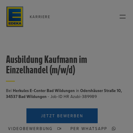
KARRIERE
Ausbildung Kaufmann im
Einzelhandel (m/w/d)
Bei
Herkules E-Center Bad Wildungen
in
Odershäuser Straße 10,
34537 Bad Wildungen
- Job-ID HR Azubi-389989
JETZT BEWERBEN
VIDEOBEWERBUNG
PER WHATSAPP