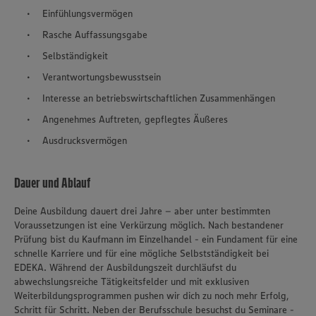
Einfühlungsvermögen
Rasche Auffassungsgabe
Selbständigkeit
Verantwortungsbewusstsein
Interesse an betriebswirtschaftlichen Zusammenhängen
Angenehmes Auftreten, gepflegtes Äußeres
Ausdrucksvermögen
Dauer und Ablauf
Deine Ausbildung dauert drei Jahre – aber unter bestimmten
Voraussetzungen ist eine Verkürzung möglich. Nach bestandener
Prüfung bist du Kaufmann im Einzelhandel - ein Fundament für eine
schnelle Karriere und für eine mögliche Selbstständigkeit bei
EDEKA. Während der Ausbildungszeit durchläufst du
abwechslungsreiche Tätigkeitsfelder und mit exklusiven
Weiterbildungsprogrammen pushen wir dich zu noch mehr Erfolg,
Schritt für Schritt. Neben der Berufsschule besuchst du Seminare -