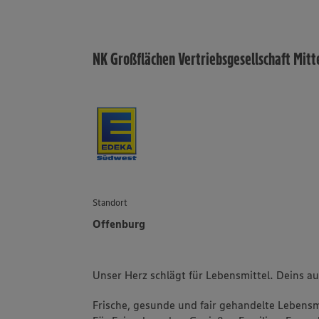
NK Großflächen Vertriebsgesellschaft Mit
Standort
Offenburg
Unser Herz schlägt für Lebensmittel. Deins a
Frische, gesunde und fair gehandelte Lebensmi