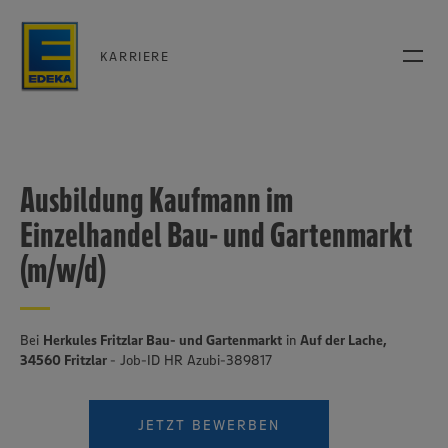
KARRIERE
Ausbildung Kaufmann im
Einzelhandel Bau- und Gartenmarkt
(m/w/d)
Bei
Herkules Fritzlar Bau- und Gartenmarkt
in
Auf der Lache,
34560 Fritzlar
- Job-ID HR Azubi-389817
JETZT BEWERBEN