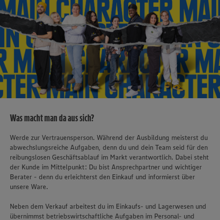
Was macht man da aus sich?
Werde zur Vertrauensperson. Während der Ausbildung meisterst du
abwechslungsreiche Aufgaben, denn du und dein Team seid für den
reibungslosen Geschäftsablauf im Markt verantwortlich. Dabei steht
der Kunde im Mittelpunkt: Du bist Ansprechpartner und wichtiger
Berater - denn du erleichterst den Einkauf und informierst über
unsere Ware.
Neben dem Verkauf arbeitest du im Einkaufs- und Lagerwesen und
übernimmst betriebswirtschaftliche Aufgaben im Personal- und