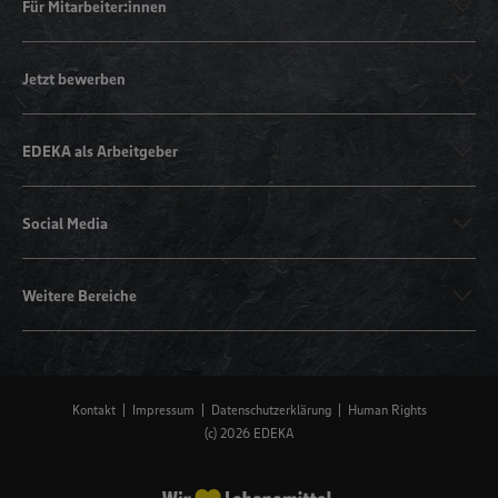
Für Mitarbeiter:innen
Jetzt bewerben
EDEKA als Arbeitgeber
Social Media
Weitere Bereiche
Kontakt
Impressum
Datenschutzerklärung
Human Rights
(c) 2026 EDEKA