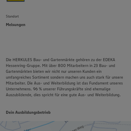
Standort
Melsungen
Die HERKULES Bau- und Gartenmärkte gehören zu der EDEKA
Hessenring-Gruppe. Mit über 800 Mitarbeitern in 23 Bau- und
Gartenmärkten bieten wir nicht nur unseren Kunden ein
umfangreiches Sortiment sondern machen uns auch stark für unsere
Mitarbeiter. Die Aus- und Weiterbildung ist das Fundament unseres
Unternehmens. 96 % unserer Führungskräfte sind ehemalige
Auszubildende, dies spricht für eine gute Aus- und Weiterbildung.
Dein Ausbildungsbetrieb