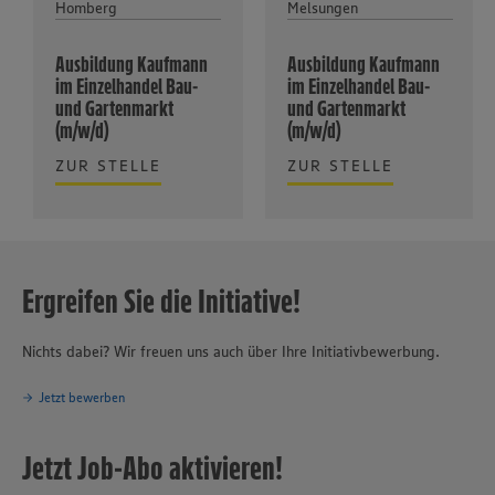
Homberg
Melsungen
Ausbildung Kaufmann
Ausbildung Kaufmann
im Einzelhandel Bau-
im Einzelhandel Bau-
und Gartenmarkt
und Gartenmarkt
(m/w/d)
(m/w/d)
ZUR STELLE
ZUR STELLE
Ergreifen Sie die Initiative!
Nichts dabei? Wir freuen uns auch über Ihre Initiativbewerbung.
Jetzt bewerben
Jetzt Job-Abo aktivieren!