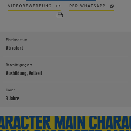
VIDEOBEWERBUNG
PER WHATSAPP
Eintrittsdatum
Ab sofort
Beschäftigungsart
Ausbildung, Vollzeit
Dauer
3 Jahre
MEHR