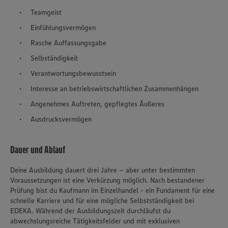
Teamgeist
Einfühlungsvermögen
Rasche Auffassungsgabe
Selbständigkeit
Verantwortungsbewusstsein
Interesse an betriebswirtschaftlichen Zusammenhängen
Angenehmes Auftreten, gepflegtes Äußeres
Ausdrucksvermögen
Dauer und Ablauf
Deine Ausbildung dauert drei Jahre – aber unter bestimmten
Voraussetzungen ist eine Verkürzung möglich. Nach bestandener
Prüfung bist du Kaufmann im Einzelhandel - ein Fundament für eine
schnelle Karriere und für eine mögliche Selbstständigkeit bei
EDEKA. Während der Ausbildungszeit durchläufst du
abwechslungsreiche Tätigkeitsfelder und mit exklusiven