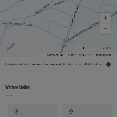
200 m
Terms of use
© 1987–2026 HERE, Deutschland
Herkules Fritzlar Bau- und Gartenmarkt
, Auf der Lache, 34560 Fritzlar
Weitere Stellen