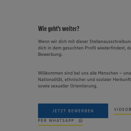
Wie geht's weiter?
Wenn wir dich mit dieser Stellenausschreib
dich in dem gesuchten Profil wiederfindest, d
Bewerbung.
Willkommen sind bei uns alle Menschen – un
Nationalität, ethnischer und sozialer Herkunft
sowie sexueller Orientierung.
VIDEO
JETZT BEWERBEN
PER WHATSAPP