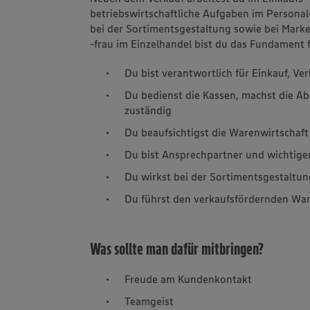
betriebswirtschaftliche Aufgaben im Person
bei der Sortimentsgestaltung sowie bei Mark
-frau im Einzelhandel bist du das Fundament 
Du bist verantwortlich für Einkauf, V
Du bedienst die Kassen, machst die Ab
zuständig
Du beaufsichtigst die Warenwirtschaft
Du bist Ansprechpartner und wichtige
Du wirkst bei der Sortimentsgestaltun
Du führst den verkaufsfördernden War
Was sollte man dafür mitbringen?
Freude am Kundenkontakt
Teamgeist