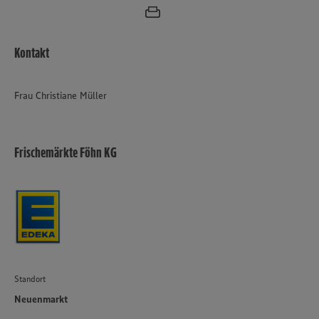
Kontakt
Frau Christiane Müller
Frischemärkte Föhn KG
Standort
Neuenmarkt