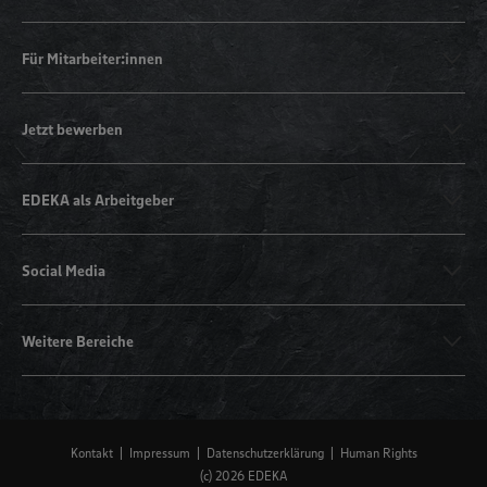
Für Mitarbeiter:innen
Jetzt bewerben
EDEKA als Arbeitgeber
Social Media
Weitere Bereiche
Kontakt
Impressum
Datenschutzerklärung
Human Rights
(c) 2026 EDEKA