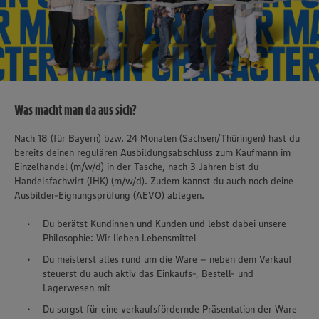
Was macht man da aus sich?
Nach 18 (für Bayern) bzw. 24 Monaten (Sachsen/Thüringen) hast du
bereits deinen regulären Ausbildungsabschluss zum Kaufmann im
Einzelhandel (m/w/d) in der Tasche, nach 3 Jahren bist du
Handelsfachwirt (IHK) (m/w/d). Zudem kannst du auch noch deine
Ausbilder-Eignungsprüfung (AEVO) ablegen.
Du berätst Kundinnen und Kunden und lebst dabei unsere
Philosophie: Wir lieben Lebensmittel
Du meisterst alles rund um die Ware – neben dem Verkauf
steuerst du auch aktiv das Einkaufs-, Bestell- und
Lagerwesen mit
Du sorgst für eine verkaufsfördernde Präsentation der Ware