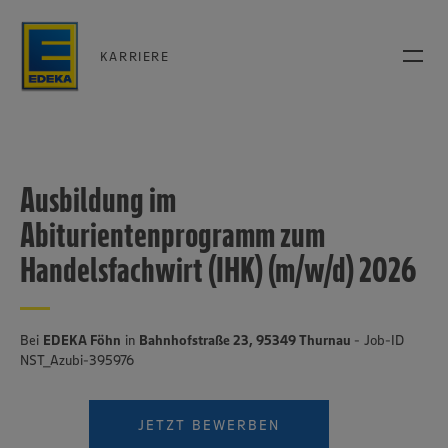
KARRIERE
Ausbildung im
Abiturientenprogramm zum
Handelsfachwirt (IHK) (m/w/d) 2026
Bei
EDEKA Föhn
in
Bahnhofstraße 23, 95349 Thurnau
- Job-ID
NST_Azubi-395976
JETZT BEWERBEN