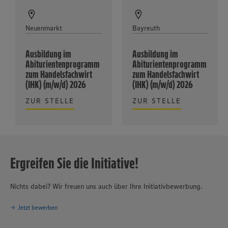
Neuenmarkt
Bayreuth
Ausbildung im
Ausbildung im
Abiturientenprogramm
Abiturientenprogramm
zum Handelsfachwirt
zum Handelsfachwirt
(IHK) (m/w/d) 2026
(IHK) (m/w/d) 2026
ZUR STELLE
ZUR STELLE
Ergreifen Sie die Initiative!
Nichts dabei? Wir freuen uns auch über Ihre Initiativbewerbung.
Jetzt bewerben