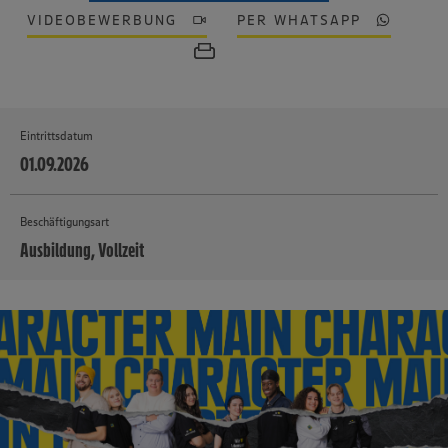
VIDEOBEWERBUNG
PER WHATSAPP
Eintrittsdatum
01.09.2026
Beschäftigungsart
Ausbildung, Vollzeit
MEHR