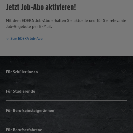
Jetzt Job-Abo aktivieren!
Mit dem EDEKA Job-Abo erhalten Sie aktuelle und für Sie relevante
Job-Angebote per E-Mail.
Zum EDEKA Job-Abo
Für Schüler:innen
Für Studierende
Für Berufseinsteiger:innen
Für Berufserfahrene