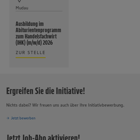
Mudau
Ausbildung im
Abiturientenprogramm
zum Handelsfachwirt
(IHK) (m/w/d) 2026
ZUR STELLE
Ergreifen Sie die Initiative!
Nichts dabei? Wir freuen uns auch über Ihre Initiativbewerbung.
Jetzt bewerben
Jetzt Job-Abo aktivieren!