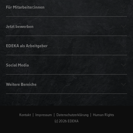
Für Mitarbeiter:innen
Jetzt bewerben
EDEKA als Arbeitgeber
Social Media
Weitere Bereiche
Kontakt
Impressum
Datenschutzerklärung
Human Rights
(c) 2026 EDEKA