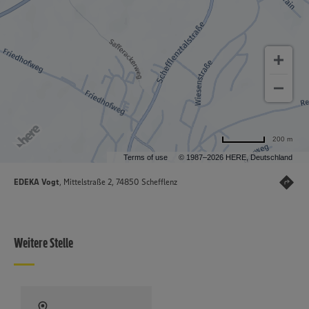
200 m
Terms of use
© 1987–2026 HERE, Deutschland
EDEKA Vogt
, Mittelstraße 2, 74850 Schefflenz
Weitere Stelle