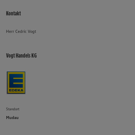
Kontakt
Herr Cedric Vogt
Vogt Handels KG
Standort
Mudau