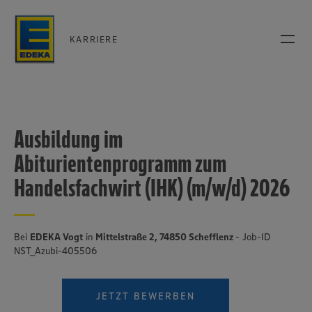
KARRIERE
Ausbildung im
Abiturientenprogramm zum
Handelsfachwirt (IHK) (m/w/d) 2026
Bei
EDEKA Vogt
in
Mittelstraße 2, 74850 Schefflenz
- Job-ID
NST_Azubi-405506
JETZT BEWERBEN