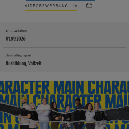
VIDEOBEWERBUNG
Eintrittsdatum
01.09.2026
Beschäftigungsart
Ausbildung, Vollzeit
MEHR