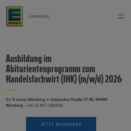
KARRIERE
Ausbildung im
Abiturientenprogramm zum
Handelsfachwirt (IHK) (m/w/d) 2026
Bei
E center Nürnberg
in
Sulzbacher Straße 77-81, 90489
Nürnberg
- Job-ID NST-386066
JETZT BEWERBEN