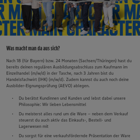
Was macht man da aus sich?
Nach 18 (für Bayern) bzw. 24 Monaten (Sachsen/Thüringen) hast du
bereits deinen regulären Ausbildungsabschluss zum Kaufmann im
Einzelhandel (m/w/d) in der Tasche, nach 3 Jahren bist du
Handelsfachwirt (IHK) (m/w/d). Zudem kannst du auch noch deine
Ausbilder-Eignungsprüfung (AEVO) ablegen.
Du berätst Kundinnen und Kunden und lebst dabei unsere
Philosophie: Wir lieben Lebensmittel
Du meisterst alles rund um die Ware – neben dem Verkauf
steuerst du auch aktiv das Einkaufs-, Bestell- und
Lagerwesen mit
Du sorgst für eine verkaufsfördernde Präsentation der Ware