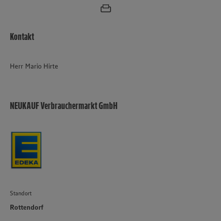
Kontakt
Herr Mario Hirte
NEUKAUF Verbrauchermarkt GmbH
Standort
Rottendorf