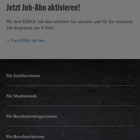
Jetzt Job-Abo aktivieren!
Mit dem EDEKA Job-Abo erhalten Sie aktuelle und für Sie relevante
Job-Angebote per E-Mail.
Zum EDEKA Job-Abo
Für Schüler:innen
Für Studierende
Für Berufseinsteiger:innen
Für Berufserfahrene