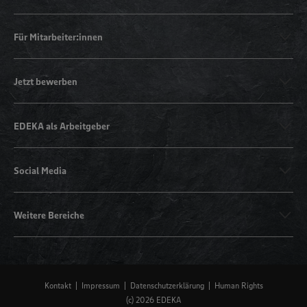
Für Mitarbeiter:innen
Jetzt bewerben
EDEKA als Arbeitgeber
Social Media
Weitere Bereiche
Kontakt
Impressum
Datenschutzerklärung
Human Rights
(c) 2026 EDEKA