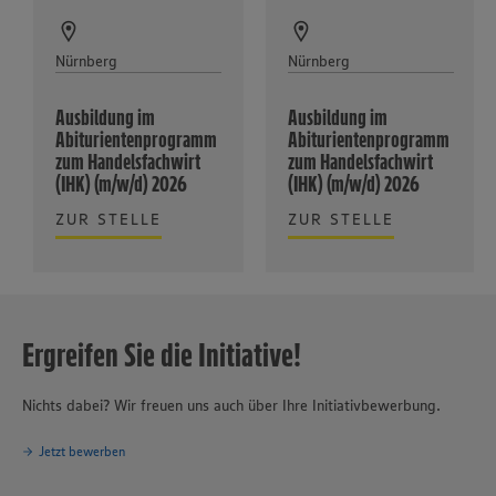
Nürnberg
Nürnberg
Ausbildung im
Ausbildung im
Abiturientenprogramm
Abiturientenprogramm
zum Handelsfachwirt
zum Handelsfachwirt
(IHK) (m/w/d) 2026
(IHK) (m/w/d) 2026
ZUR STELLE
ZUR STELLE
Ergreifen Sie die Initiative!
Nichts dabei? Wir freuen uns auch über Ihre Initiativbewerbung.
Jetzt bewerben