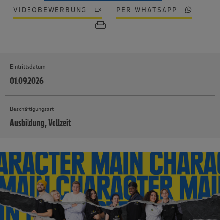
VIDEOBEWERBUNG
PER WHATSAPP
Eintrittsdatum
01.09.2026
Beschäftigungsart
Ausbildung, Vollzeit
MEHR