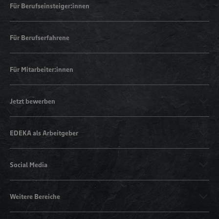
Für Berufseinsteiger:innen
Für Berufserfahrene
Für Mitarbeiter:innen
Jetzt bewerben
EDEKA als Arbeitgeber
Social Media
Weitere Bereiche