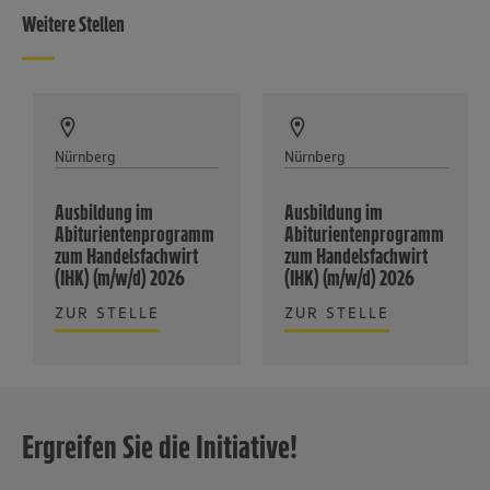
Weitere Stellen
Nürnberg
Nürnberg
Ausbildung im
Ausbildung im
Abiturientenprogramm
Abiturientenprogramm
zum Handelsfachwirt
zum Handelsfachwirt
(IHK) (m/w/d) 2026
(IHK) (m/w/d) 2026
ZUR STELLE
ZUR STELLE
Ergreifen Sie die Initiative!