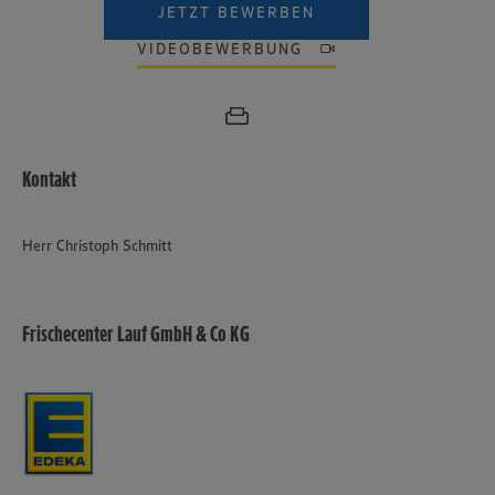
JETZT BEWERBEN
VIDEOBEWERBUNG
Kontakt
Herr Christoph Schmitt
Frischecenter Lauf GmbH & Co KG