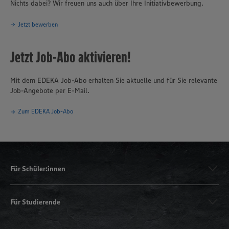
Nichts dabei? Wir freuen uns auch über Ihre Initiativbewerbung.
Jetzt bewerben
Jetzt Job-Abo aktivieren!
Mit dem EDEKA Job-Abo erhalten Sie aktuelle und für Sie relevante
Job-Angebote per E-Mail.
Zum EDEKA Job-Abo
Für Schüler:innen
Für Studierende