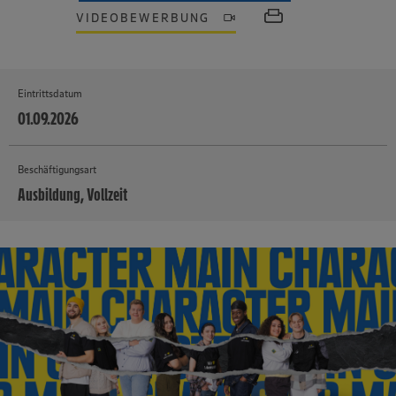
VIDEOBEWERBUNG
Eintrittsdatum
01.09.2026
Beschäftigungsart
Ausbildung, Vollzeit
MEHR