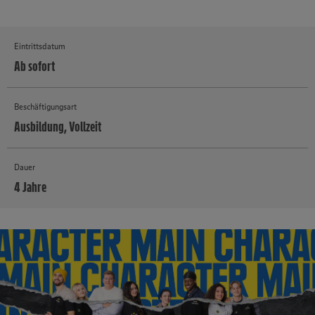
Eintrittsdatum
Ab sofort
Beschäftigungsart
Ausbildung, Vollzeit
Dauer
4 Jahre
MEHR