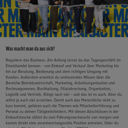
Was macht man da aus sich?
Reguliere das Business. Am Anfang lernst du das Tagesgeschäft im
Einzelhandel kennen - von Einkauf und Verkauf über Marketing bis
hin zur Beratung, Bedienung und dem richtigen Umgang mit
Kunden. Außerdem erwirbst du umfassendes Wissen über die
Bereiche Betriebswirtschaft, Marketing, Arbeitsorganisation und
Rechnungswesen, Buchhaltung, Filialabrechung, Organisation,
Logistik und Vertrieb. Klingt nach viel - und das ist es auch. Aber du
willst ja auch viel erreichen. Damit auch das Menschliche nicht zu
kurz kommt, gehören auch die Themen wie Mitarbeiterführung und
Peronal zu deinen Tätigkeitsfeldern. Mit diesen Abschlüssen in der
Einkaufstasche zählst du zum Führungsnachwuchs von morgen und
kannst direkt eine verantwortungsvolle Position antreten. Oder du