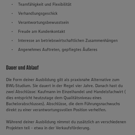
Teamfähigkeit und Flexibilität
Verhandlungsgeschick
Verantwortungsbewusstsein
Freude am Kundenkontakt
Interesse an betriebswirtschaftlichen Zusammenhängen
Angenehmes Auftreten, gepflegtes Äußeres
Dauer und Ablauf
Die Form deiner Ausbildung gilt als praxisnahe Alternative zum
BWL-Studium. Sie dauert in der Regel vier Jahre. Danach hast du
zwei Abschlüsse: Kaufmann im Einzelhandel und Handelsfachwirt (
dies entspricht heutzutage dem Qualitätsniveau eines
Bachelorabschlusses). Abschlüsse, die dem Führungsnachwuchs
direkt zu einer verantwortungsvollen Position verhelfen.
Während deiner Ausbildung nimmst du zusätzlich an verschiedenen
Projekten teil - etwa in der Verkaufsförderung.