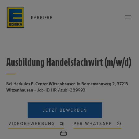
KARRIERE
Ausbildung Handelsfachwirt (m/w/d)
Bei
Herkules E-Center Witzenhausen
in
Bornemannweg 2, 37213
Witzenhausen
- Job-ID HR Azubi-389993
JETZT BEWERBEN
VIDEOBEWERBUNG
PER WHATSAPP