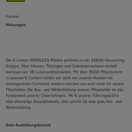
Standort
Melsungen
Die E-Center HERKULES Märkte gehören zu der EDEKA Hessenring-
Gruppe. Über Hessen, Thüringen und Südniedersachsen verteilt
betreuen wir 38 Lebensmittelmärkte. Mit über 8000 Mitarbeitern
in unseren E-Centern bieten wir nicht nur unseren Kunden ein
umfangreiches Sortiment sondern machen uns auch stark für unsere
Mitarbeiter. Die Aus- und Weiterbildung unserer Mitarbeiter ist das
Fundament unseres Unternehmens. 96 % unserer Führungskräfte
sind ehemalige Auszubildende, dies spricht für eine gute Aus- und
Weiterbildung.
Dein Ausbildungsbetrieb