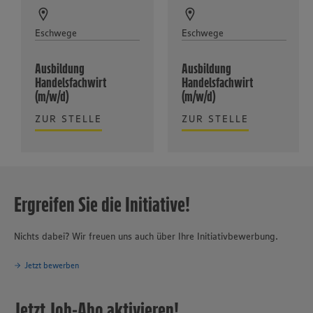
Eschwege
Eschwege
Ausbildung
Ausbildung
Handelsfachwirt
Handelsfachwirt
(m/w/d)
(m/w/d)
ZUR STELLE
ZUR STELLE
Ergreifen Sie die Initiative!
Nichts dabei? Wir freuen uns auch über Ihre Initiativbewerbung.
Jetzt bewerben
Jetzt Job-Abo aktivieren!