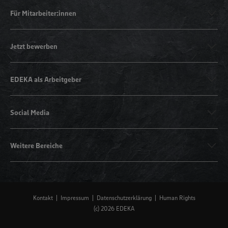
Für Mitarbeiter:innen
Jetzt bewerben
EDEKA als Arbeitgeber
Social Media
Weitere Bereiche
Kontakt
Impressum
Datenschutzerklärung
Human Rights
(c) 2026 EDEKA