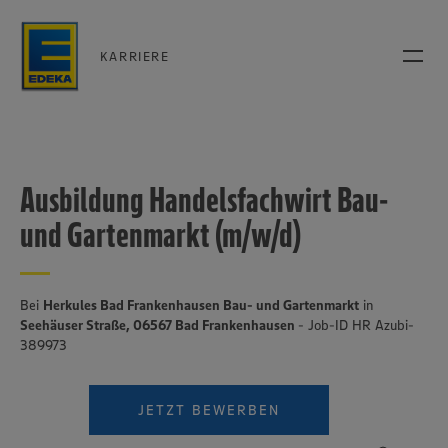
KARRIERE
Ausbildung Handelsfachwirt Bau-
und Gartenmarkt (m/w/d)
Bei
Herkules Bad Frankenhausen Bau- und Gartenmarkt
in
Seehäuser Straße, 06567 Bad Frankenhausen
- Job-ID HR Azubi-
389973
JETZT BEWERBEN