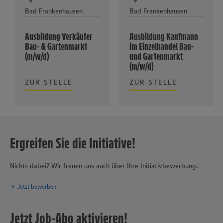
Bad Frankenhausen
Bad Frankenhausen
Ausbildung Verkäufer
Ausbildung Kaufmann
Bau- & Gartenmarkt
im Einzelhandel Bau-
(m/w/d)
und Gartenmarkt
(m/w/d)
ZUR STELLE
ZUR STELLE
Ergreifen Sie die Initiative!
Nichts dabei? Wir freuen uns auch über Ihre Initiativbewerbung.
Jetzt bewerben
Jetzt Job-Abo aktivieren!