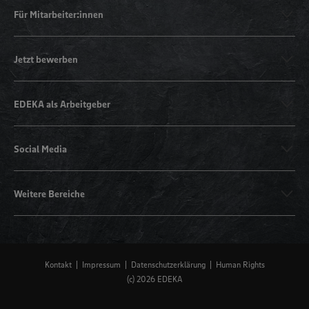
Für Mitarbeiter:innen
Jetzt bewerben
EDEKA als Arbeitgeber
Social Media
Weitere Bereiche
Kontakt
Impressum
Datenschutzerklärung
Human Rights
(c) 2026 EDEKA