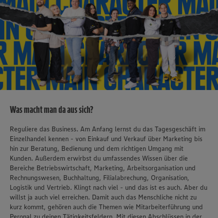
Was macht man da aus sich?
Reguliere das Business. Am Anfang lernst du das Tagesgeschäft im
Einzelhandel kennen - von Einkauf und Verkauf über Marketing bis
hin zur Beratung, Bedienung und dem richtigen Umgang mit
Kunden. Außerdem erwirbst du umfassendes Wissen über die
Bereiche Betriebswirtschaft, Marketing, Arbeitsorganisation und
Rechnungswesen, Buchhaltung, Filialabrechung, Organisation,
Logistik und Vertrieb. Klingt nach viel - und das ist es auch. Aber du
willst ja auch viel erreichen. Damit auch das Menschliche nicht zu
kurz kommt, gehören auch die Themen wie Mitarbeiterführung und
Peronal zu deinen Tätigkeitsfeldern. Mit diesen Abschlüssen in der