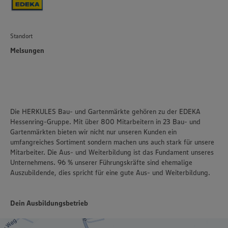
Standort
Melsungen
Die HERKULES Bau- und Gartenmärkte gehören zu der EDEKA
Hessenring-Gruppe. Mit über 800 Mitarbeitern in 23 Bau- und
Gartenmärkten bieten wir nicht nur unseren Kunden ein
umfangreiches Sortiment sondern machen uns auch stark für unsere
Mitarbeiter. Die Aus- und Weiterbildung ist das Fundament unseres
Unternehmens. 96 % unserer Führungskräfte sind ehemalige
Auszubildende, dies spricht für eine gute Aus- und Weiterbildung.
Dein Ausbildungsbetrieb