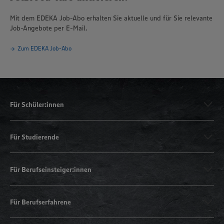
Mit dem EDEKA Job-Abo erhalten Sie aktuelle und für Sie relevante
Job-Angebote per E-Mail.
Zum EDEKA Job-Abo
Für Schüler:innen
Für Studierende
Für Berufseinsteiger:innen
Für Berufserfahrene