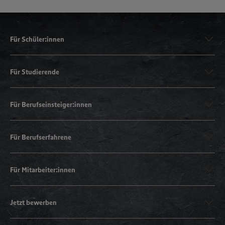
Für Schüler:innen
Für Studierende
Für Berufseinsteiger:innen
Für Berufserfahrene
Für Mitarbeiter:innen
Jetzt bewerben