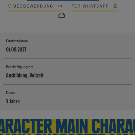
VIDEOBEWERBUNG
PER WHATSAPP
Eintrittsdatum
01.08.2027
Beschäftigungsart
Ausbildung, Vollzeit
Dauer
3 Jahre
MEHR