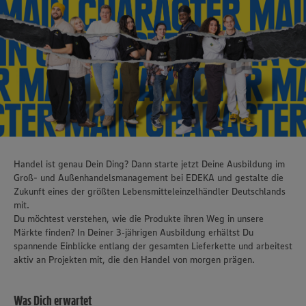
Handel ist genau Dein Ding? Dann starte jetzt Deine Ausbildung im
Groß- und Außenhandelsmanagement bei EDEKA und gestalte die
Zukunft eines der größten Lebensmitteleinzelhändler Deutschlands
mit.
Du möchtest verstehen, wie die Produkte ihren Weg in unsere
Märkte finden? In Deiner 3‑jährigen Ausbildung erhältst Du
spannende Einblicke entlang der gesamten Lieferkette und arbeitest
aktiv an Projekten mit, die den Handel von morgen prägen.
Was Dich erwartet