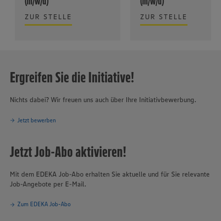
(m/w/d)
(m/w/d)
ZUR STELLE
ZUR STELLE
Ergreifen Sie die Initiative!
Nichts dabei? Wir freuen uns auch über Ihre Initiativbewerbung.
Jetzt bewerben
Jetzt Job-Abo aktivieren!
Mit dem EDEKA Job-Abo erhalten Sie aktuelle und für Sie relevante
Job-Angebote per E-Mail.
Zum EDEKA Job-Abo