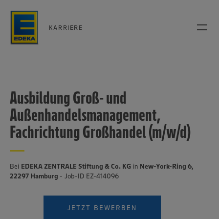
KARRIERE
Ausbildung Groß- und
Außenhandelsmanagement,
Fachrichtung Großhandel (m/w/d)
Bei
EDEKA ZENTRALE Stiftung & Co. KG
in
New-York-Ring 6,
22297 Hamburg
- Job-ID EZ-414096
JETZT BEWERBEN