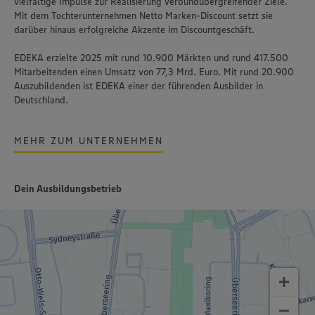
vielfältige Impulse zur Realisierung verbundübergreifender Ziele.
Mit dem Tochterunternehmen Netto Marken-Discount setzt sie
darüber hinaus erfolgreiche Akzente im Discountgeschäft.
EDEKA erzielte 2025 mit rund 10.900 Märkten und rund 417.500
Mitarbeitenden einen Umsatz von 77,3 Mrd. Euro. Mit rund 20.900
Auszubildenden ist EDEKA einer der führenden Ausbilder in
Deutschland.
MEHR ZUM UNTERNEHMEN
Dein Ausbildungsbetrieb