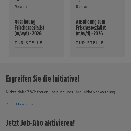
Rastatt
Rastatt
Ausbildung
Ausbildung zum
Frischespezialist
Frischespezialist
(m/w/d) - 2026
(m/w/d) - 2026
ZUR STELLE
ZUR STELLE
Ergreifen Sie die Initiative!
Nichts dabei? Wir freuen uns auch über Ihre Initiativbewerbung.
Jetzt bewerben
Jetzt Job-Abo aktivieren!