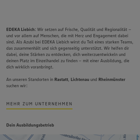
EDEKA Liebich
: Wir setzen auf Frische, Qualität und Regionalität –
und vor allem auf Menschen, die mit Herz und Engagement dabei
sind. Als Azubi bei EDEKA Liebich wirst du Teil eines starken Teams,
das zusammenhält und sich gegenseitig unterstützt. Wir helfen dir
dabei, deine Stärken zu entdecken, dich weiterzuentwickeln und
deinen Platz im Einzelhandel zu finden – mit einer Ausbildung, die
dich wirklich voranbringt.
An unseren Standorten in
Rastatt
,
Lichtenau
und
Rheinmünster
suchen wir:
MEHR ZUM UNTERNEHMEN
Dein Ausbildungsbetrieb