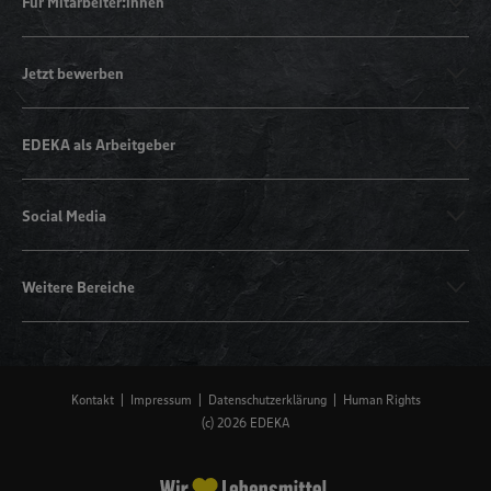
Für Mitarbeiter:innen
Jetzt bewerben
EDEKA als Arbeitgeber
Social Media
Weitere Bereiche
Kontakt
Impressum
Datenschutzerklärung
Human Rights
(c) 2026 EDEKA