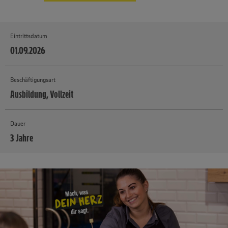
Eintrittsdatum
01.09.2026
Beschäftigungsart
Ausbildung, Vollzeit
Dauer
3 Jahre
MEHR