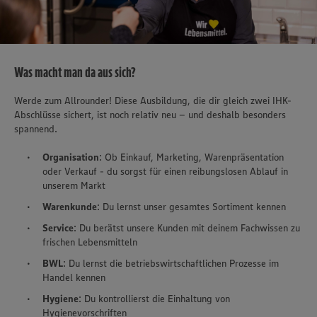
Was macht man da aus sich?
Werde zum Allrounder! Diese Ausbildung, die dir gleich zwei IHK-
Abschlüsse sichert, ist noch relativ neu – und deshalb besonders
spannend.
Organisation
: Ob Einkauf, Marketing, Warenpräsentation
oder Verkauf - du sorgst für einen reibungslosen Ablauf in
unserem Markt
Warenkunde
: Du lernst unser gesamtes Sortiment kennen
Service
: Du berätst unsere Kunden mit deinem Fachwissen zu
frischen Lebensmitteln
BWL
: Du lernst die betriebswirtschaftlichen Prozesse im
Handel kennen
Hygiene
: Du kontrollierst die Einhaltung von
Hygienevorschriften