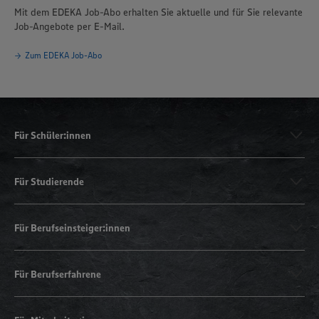
Mit dem EDEKA Job-Abo erhalten Sie aktuelle und für Sie relevante
Job-Angebote per E-Mail.
Zum EDEKA Job-Abo
Für Schüler:innen
Für Studierende
Für Berufseinsteiger:innen
Für Berufserfahrene