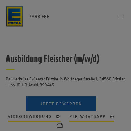
KARRIERE
Ausbildung Fleischer (m/w/d)
Bei
Herkules E-Center Fritzlar
in
Wolfhager Straße 1, 34560 Fritzlar
- Job-ID HR Azubi-390445
JETZT BEWERBEN
VIDEOBEWERBUNG
PER WHATSAPP