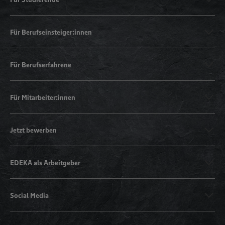
Für Berufseinsteiger:innen
Für Berufserfahrene
Für Mitarbeiter:innen
Jetzt bewerben
EDEKA als Arbeitgeber
Social Media