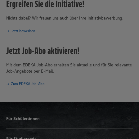
Ergreifen Sie die Initiative!
Nichts dabei? Wir freuen uns auch über Ihre Initiativbewerbung.
Jetzt bewerben
Jetzt Job-Abo aktivieren!
Mit dem EDEKA Job-Abo erhalten Sie aktuelle und für Sie relevante
Job-Angebote per E-Mail.
Zum EDEKA Job-Abo
Für Schüler:innen
Für Studierende