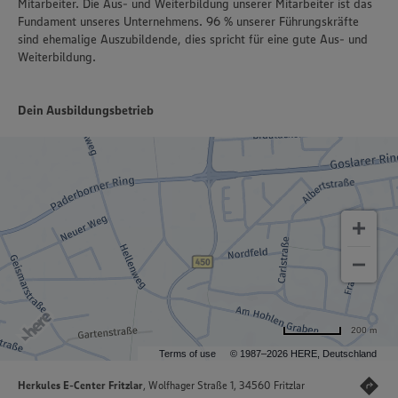
Mitarbeiter. Die Aus- und Weiterbildung unserer Mitarbeiter ist das
Fundament unseres Unternehmens. 96 % unserer Führungskräfte
sind ehemalige Auszubildende, dies spricht für eine gute Aus- und
Weiterbildung.
Dein Ausbildungsbetrieb
200 m
Terms of use
© 1987–2026 HERE, Deutschland
Herkules E-Center Fritzlar
, Wolfhager Straße 1, 34560 Fritzlar