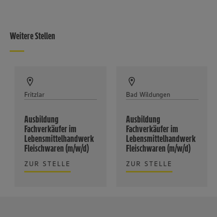
Weitere Stellen
Fritzlar
Bad Wildungen
Ausbildung
Ausbildung
Fachverkäufer im
Fachverkäufer im
Lebensmittelhandwerk
Lebensmittelhandwerk
Fleischwaren (m/w/d)
Fleischwaren (m/w/d)
ZUR STELLE
ZUR STELLE