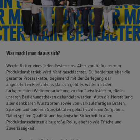
Was macht man da aus sich?
Werde Retter eines jeden Festessens. Aber vorab: In unserem
Produktionsbetrieb wird nicht geschlachtet. Du begleitest aber die
gesamte Prozesskette, beginnend mit der Zerlegung der
angelieferten Fleischteile. Danach geht es weiter mit der
fachgerechten Weiterverarbeitung zu den Fleischstücken, die in
unseren Bedienungstheken gehandelt werden. Auch die Herstellung
aller denkbaren Wurstsorten sowie von verkaufsfertigen Braten,
Spießen und anderen Spezialitäten gehört zu deinen Aufgaben.
Dabei spielen Qualität und hygienische Sicherheit in allen
Produktionsschritten eine große Rolle, ebenso wie Frische und
Zuverlässigkeit.