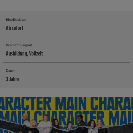
Eintrittsdatum
Ab sofort
Beschäftigungsart
Ausbildung, Vollzeit
Dauer
3 Jahre
MEHR