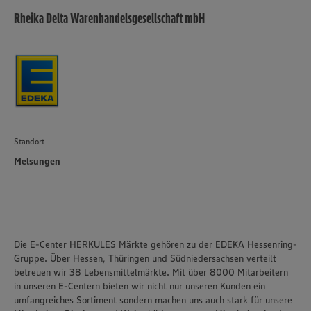
Rheika Delta Warenhandelsgesellschaft mbH
Standort
Melsungen
Die E-Center HERKULES Märkte gehören zu der EDEKA Hessenring-
Gruppe. Über Hessen, Thüringen und Südniedersachsen verteilt
betreuen wir 38 Lebensmittelmärkte. Mit über 8000 Mitarbeitern
in unseren E-Centern bieten wir nicht nur unseren Kunden ein
umfangreiches Sortiment sondern machen uns auch stark für unsere