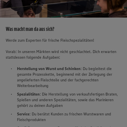
Was macht man da aus sich?
Werde zum Experten für frische Fleischspezialitäten!
Vorab: In unseren Märkten wird nicht geschlachtet. Dich erwarten
stattdessen folgende Aufgaben:
Herstellung von Wurst und Schinken
: Du begleitest die
gesamte Prozesskette, beginnend mit der Zerlegung der
angelieferten Fleischteile und der fachgerechten
Weiterbearbeitung
Spezialitäten
: Die Herstellung von verkaufsfertigen Braten,
Spießen und anderen Spezialitäten, sowie das Marinieren
gehört zu deinen Aufgaben
Service
: Du berätst Kunden zu frischen Wurstwaren und
Fleischprodukten