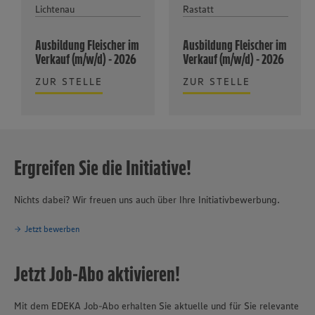
Lichtenau
Rastatt
Ausbildung Fleischer im
Ausbildung Fleischer im
Verkauf (m/w/d) - 2026
Verkauf (m/w/d) - 2026
ZUR STELLE
ZUR STELLE
Ergreifen Sie die Initiative!
Nichts dabei? Wir freuen uns auch über Ihre Initiativbewerbung.
Jetzt bewerben
Jetzt Job-Abo aktivieren!
Mit dem EDEKA Job-Abo erhalten Sie aktuelle und für Sie relevante