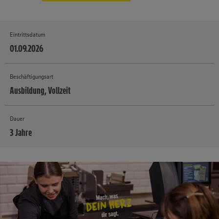
Eintrittsdatum
01.09.2026
Beschäftigungsart
Ausbildung, Vollzeit
Dauer
3 Jahre
MEHR