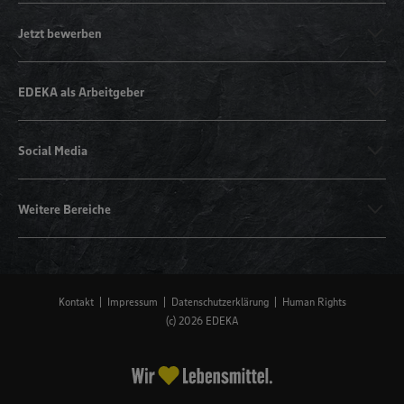
Jetzt bewerben
EDEKA als Arbeitgeber
Social Media
Weitere Bereiche
Kontakt
Impressum
Datenschutzerklärung
Human Rights
(c) 2026 EDEKA