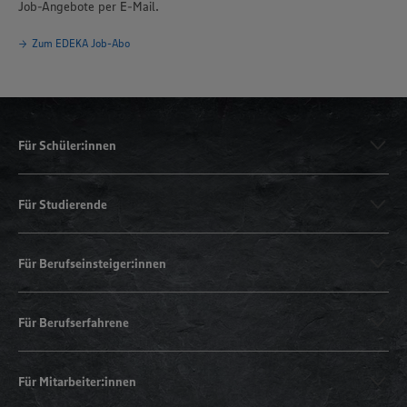
Job-Angebote per E-Mail.
Zum EDEKA Job-Abo
Für Schüler:innen
Für Studierende
Für Berufseinsteiger:innen
Für Berufserfahrene
Für Mitarbeiter:innen