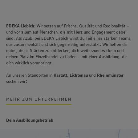
EDEKA Liebich
: Wir setzen auf Frische, Qualität und Regionalität –
und vor allem auf Menschen, die mit Herz und Engagement dabei
sind. Als Azubi bei EDEKA Liebich wirst du Teil eines starken Teams,
das zusammenhält und sich gegenseitig unterstützt. Wir helfen dir
dabei, deine Stärken zu entdecken, dich weiterzuentwickeln und
deinen Platz im Einzelhandel zu finden – mit einer Ausbildung, die
dich wirklich voranbringt.
An unseren Standorten in
Rastatt
,
Lichtenau
und
Rheinmünster
suchen wir:
MEHR ZUM UNTERNEHMEN
Dein Ausbildungsbetrieb