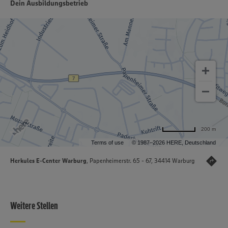
Dein Ausbildungsbetrieb
200 m
Terms of use
© 1987–2026 HERE, Deutschland
Herkules E-Center Warburg
, Papenheimerstr. 65 - 67, 34414 Warburg
Weitere Stellen