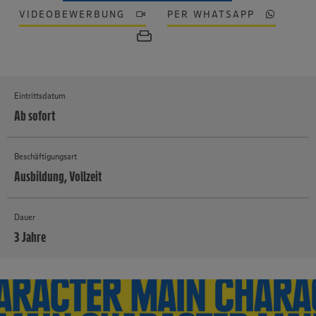
VIDEOBEWERBUNG
PER WHATSAPP
Eintrittsdatum
Ab sofort
Beschäftigungsart
Ausbildung, Vollzeit
Dauer
3 Jahre
MEHR