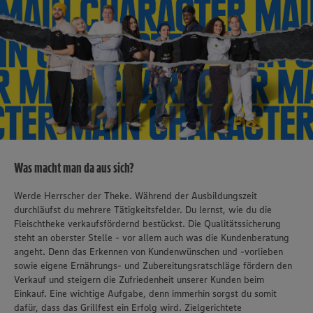
Was macht man da aus sich?
Werde Herrscher der Theke. Während der Ausbildungszeit
durchläufst du mehrere Tätigkeitsfelder. Du lernst, wie du die
Fleischtheke verkaufsfördernd bestückst. Die Qualitätssicherung
steht an oberster Stelle - vor allem auch was die Kundenberatung
angeht. Denn das Erkennen von Kundenwünschen und -vorlieben
sowie eigene Ernährungs- und Zubereitungsratschläge fördern den
Verkauf und steigern die Zufriedenheit unserer Kunden beim
Einkauf. Eine wichtige Aufgabe, denn immerhin sorgst du somit
dafür, dass das Grillfest ein Erfolg wird. Zielgerichtete