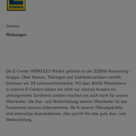
Standort
Melsungen
Die E-Center HERKULES Märkte gehören zu der EDEKA Hessenring-
Gruppe. Über Hessen, Thüringen und Südniedersachsen verteilt
betreuen wir 38 Lebensmittelmärkte. Mit über 8000 Mitarbeitern
in unseren E-Centern bieten wir nicht nur unseren Kunden ein
umfangreiches Sortiment sondern machen uns auch stark für unsere
Mitarbeiter. Die Aus- und Weiterbildung unserer Mitarbeiter ist das
Fundament unseres Unternehmens. 96 % unserer Führungskräfte
sind ehemalige Auszubildende, dies spricht für eine gute Aus- und
Weiterbildung.