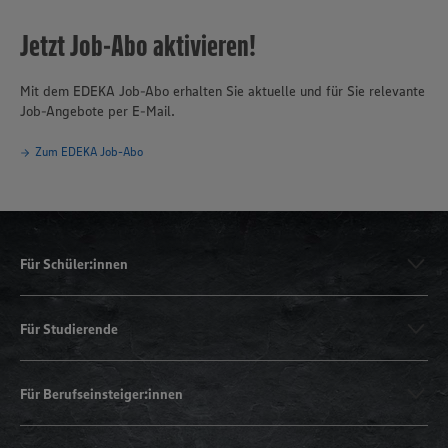
Jetzt Job-Abo aktivieren!
Mit dem EDEKA Job-Abo erhalten Sie aktuelle und für Sie relevante
Job-Angebote per E-Mail.
Zum EDEKA Job-Abo
Für Schüler:innen
Für Studierende
Für Berufseinsteiger:innen