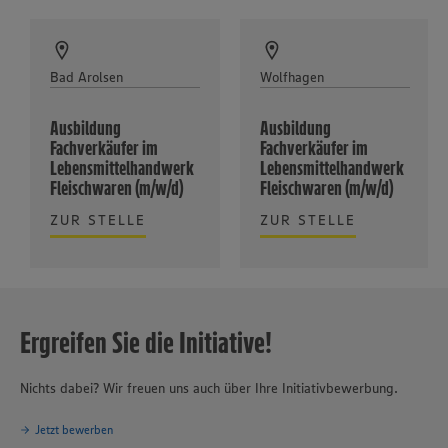
Bad Arolsen
Wolfhagen
Ausbildung
Ausbildung
Fachverkäufer im
Fachverkäufer im
Lebensmittelhandwerk
Lebensmittelhandwerk
Fleischwaren (m/w/d)
Fleischwaren (m/w/d)
ZUR STELLE
ZUR STELLE
Ergreifen Sie die Initiative!
Nichts dabei? Wir freuen uns auch über Ihre Initiativbewerbung.
Jetzt bewerben