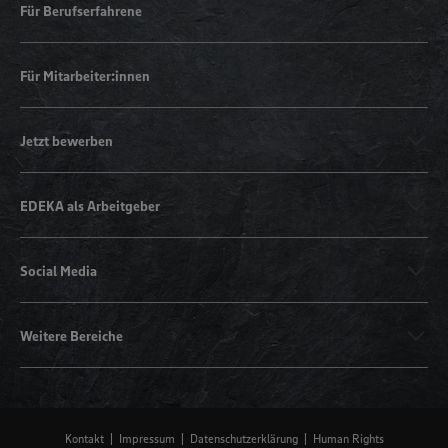
Für Berufserfahrene
Für Mitarbeiter:innen
Jetzt bewerben
EDEKA als Arbeitgeber
Social Media
Weitere Bereiche
Kontakt
Impressum
Datenschutzerklärung
Human Rights