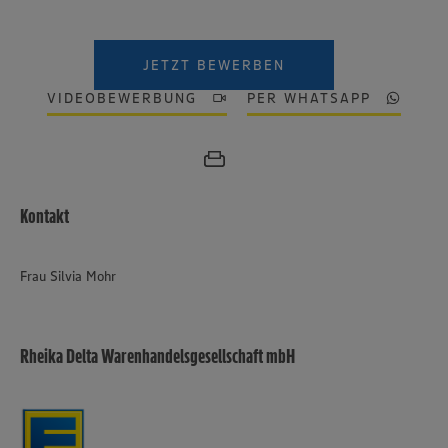
JETZT BEWERBEN
VIDEOBEWERBUNG
PER WHATSAPP
Kontakt
Frau Silvia Mohr
Rheika Delta Warenhandelsgesellschaft mbH