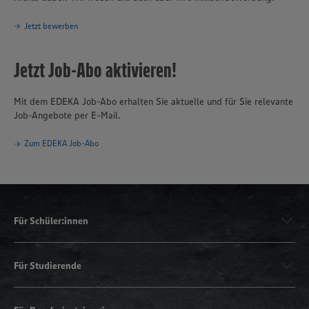
Jetzt bewerben
Jetzt Job-Abo aktivieren!
Mit dem EDEKA Job-Abo erhalten Sie aktuelle und für Sie relevante
Job-Angebote per E-Mail.
Zum EDEKA Job-Abo
Für Schüler:innen
Für Studierende