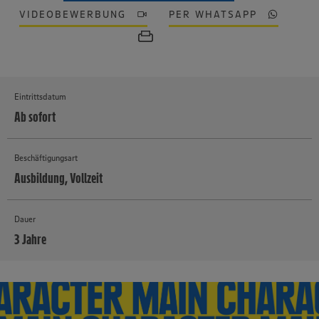
VIDEOBEWERBUNG
PER WHATSAPP
Eintrittsdatum
Ab sofort
Beschäftigungsart
Ausbildung, Vollzeit
Dauer
3 Jahre
MEHR