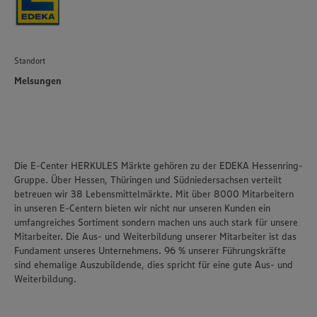
Standort
Melsungen
Die E-Center HERKULES Märkte gehören zu der EDEKA Hessenring-
Gruppe. Über Hessen, Thüringen und Südniedersachsen verteilt
betreuen wir 38 Lebensmittelmärkte. Mit über 8000 Mitarbeitern
in unseren E-Centern bieten wir nicht nur unseren Kunden ein
umfangreiches Sortiment sondern machen uns auch stark für unsere
Mitarbeiter. Die Aus- und Weiterbildung unserer Mitarbeiter ist das
Fundament unseres Unternehmens. 96 % unserer Führungskräfte
sind ehemalige Auszubildende, dies spricht für eine gute Aus- und
Weiterbildung.