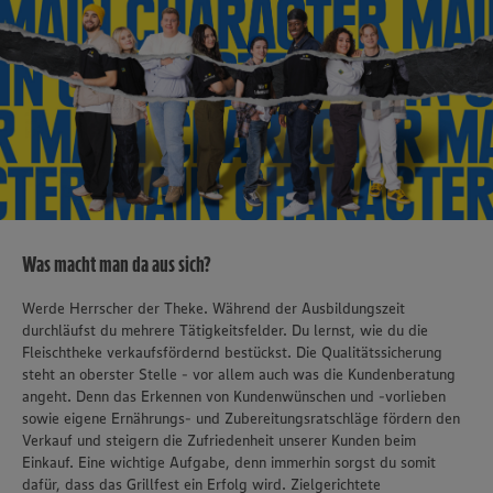
Was macht man da aus sich?
Werde Herrscher der Theke. Während der Ausbildungszeit
durchläufst du mehrere Tätigkeitsfelder. Du lernst, wie du die
Fleischtheke verkaufsfördernd bestückst. Die Qualitätssicherung
steht an oberster Stelle - vor allem auch was die Kundenberatung
angeht. Denn das Erkennen von Kundenwünschen und -vorlieben
sowie eigene Ernährungs- und Zubereitungsratschläge fördern den
Verkauf und steigern die Zufriedenheit unserer Kunden beim
Einkauf. Eine wichtige Aufgabe, denn immerhin sorgst du somit
dafür, dass das Grillfest ein Erfolg wird. Zielgerichtete