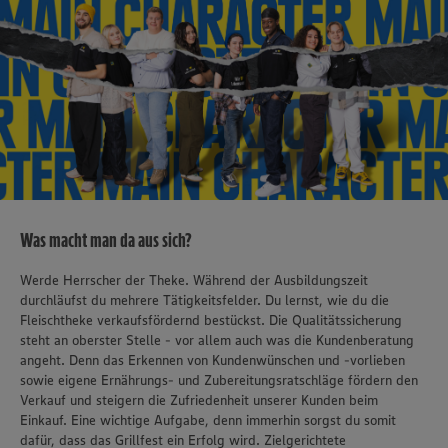
Was macht man da aus sich?
Werde Herrscher der Theke. Während der Ausbildungszeit
durchläufst du mehrere Tätigkeitsfelder. Du lernst, wie du die
Fleischtheke verkaufsfördernd bestückst. Die Qualitätssicherung
steht an oberster Stelle - vor allem auch was die Kundenberatung
angeht. Denn das Erkennen von Kundenwünschen und -vorlieben
sowie eigene Ernährungs- und Zubereitungsratschläge fördern den
Verkauf und steigern die Zufriedenheit unserer Kunden beim
Einkauf. Eine wichtige Aufgabe, denn immerhin sorgst du somit
dafür, dass das Grillfest ein Erfolg wird. Zielgerichtete