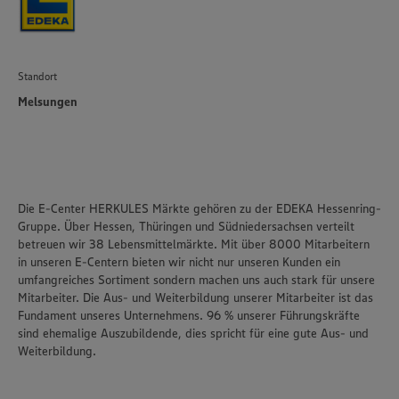
Standort
Melsungen
Die E-Center HERKULES Märkte gehören zu der EDEKA Hessenring-
Gruppe. Über Hessen, Thüringen und Südniedersachsen verteilt
betreuen wir 38 Lebensmittelmärkte. Mit über 8000 Mitarbeitern
in unseren E-Centern bieten wir nicht nur unseren Kunden ein
umfangreiches Sortiment sondern machen uns auch stark für unsere
Mitarbeiter. Die Aus- und Weiterbildung unserer Mitarbeiter ist das
Fundament unseres Unternehmens. 96 % unserer Führungskräfte
sind ehemalige Auszubildende, dies spricht für eine gute Aus- und
Weiterbildung.