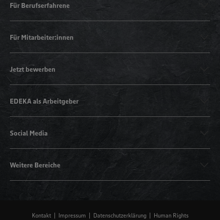
Für Berufserfahrene
Für Mitarbeiter:innen
Jetzt bewerben
EDEKA als Arbeitgeber
Social Media
Weitere Bereiche
Kontakt
Impressum
Datenschutzerklärung
Human Rights