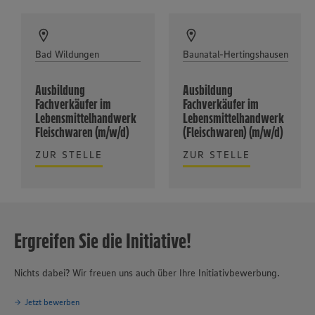
Bad Wildungen
Baunatal-Hertingshausen
Ausbildung
Ausbildung
Fachverkäufer im
Fachverkäufer im
Lebensmittelhandwerk
Lebensmittelhandwerk
Fleischwaren (m/w/d)
(Fleischwaren) (m/w/d)
ZUR STELLE
ZUR STELLE
Ergreifen Sie die Initiative!
Nichts dabei? Wir freuen uns auch über Ihre Initiativbewerbung.
Jetzt bewerben