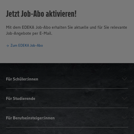
Jetzt Job-Abo aktivieren!
Mit dem EDEKA Job-Abo erhalten Sie aktuelle und für Sie relevante
Job-Angebote per E-Mail.
Zum EDEKA Job-Abo
Für Schüler:innen
Für Studierende
Für Berufseinsteiger:innen