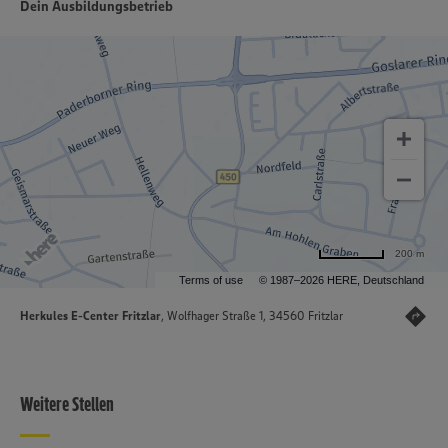
Dein Ausbildungsbetrieb
200 m
Terms of use
© 1987–2026 HERE, Deutschland
Herkules E-Center Fritzlar
, Wolfhager Straße 1, 34560 Fritzlar
Weitere Stellen