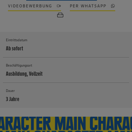
VIDEOBEWERBUNG
PER WHATSAPP
Eintrittsdatum
Ab sofort
Beschäftigungsart
Ausbildung, Vollzeit
Dauer
3 Jahre
MEHR