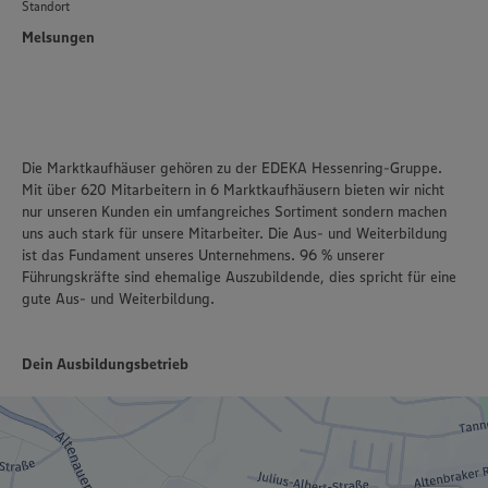
Standort
Melsungen
Die Marktkaufhäuser gehören zu der EDEKA Hessenring-Gruppe.
Mit über 620 Mitarbeitern in 6 Marktkaufhäusern bieten wir nicht
nur unseren Kunden ein umfangreiches Sortiment sondern machen
uns auch stark für unsere Mitarbeiter. Die Aus- und Weiterbildung
ist das Fundament unseres Unternehmens. 96 % unserer
Führungskräfte sind ehemalige Auszubildende, dies spricht für eine
gute Aus- und Weiterbildung.
Dein Ausbildungsbetrieb