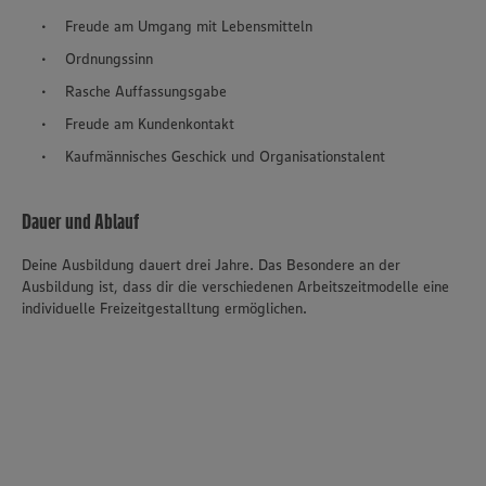
Freude am Umgang mit Lebensmitteln
Ordnungssinn
Rasche Auffassungsgabe
Freude am Kundenkontakt
Kaufmännisches Geschick und Organisationstalent
Dauer und Ablauf
Deine Ausbildung dauert drei Jahre. Das Besondere an der
Ausbildung ist, dass dir die verschiedenen Arbeitszeitmodelle eine
individuelle Freizeitgestalltung ermöglichen.