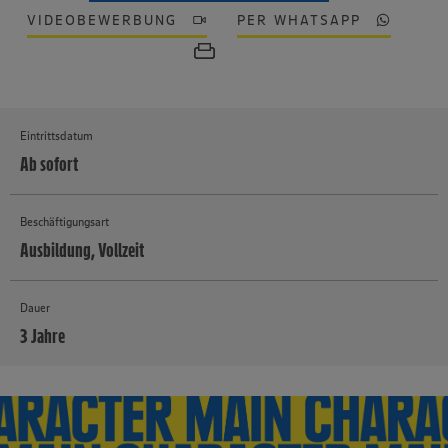
VIDEOBEWERBUNG
PER WHATSAPP
Eintrittsdatum
Ab sofort
Beschäftigungsart
Ausbildung, Vollzeit
Dauer
3 Jahre
MEHR