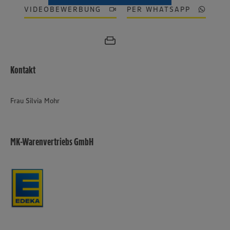
VIDEOBEWERBUNG
PER WHATSAPP
Kontakt
Frau Silvia Mohr
MK-Warenvertriebs GmbH