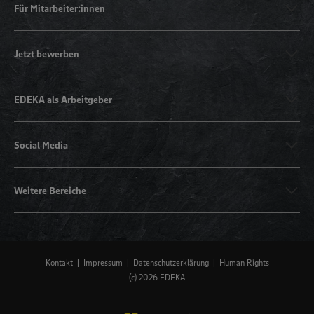
Für Mitarbeiter:innen
Jetzt bewerben
EDEKA als Arbeitgeber
Social Media
Weitere Bereiche
Kontakt
Impressum
Datenschutzerklärung
Human Rights
(c) 2026 EDEKA