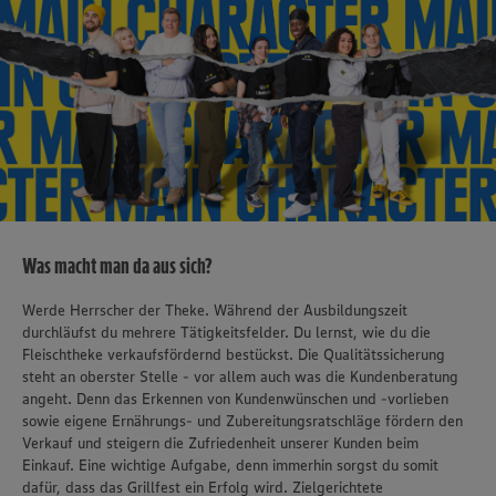
Was macht man da aus sich?
Werde Herrscher der Theke. Während der Ausbildungszeit
durchläufst du mehrere Tätigkeitsfelder. Du lernst, wie du die
Fleischtheke verkaufsfördernd bestückst. Die Qualitätssicherung
steht an oberster Stelle - vor allem auch was die Kundenberatung
angeht. Denn das Erkennen von Kundenwünschen und -vorlieben
sowie eigene Ernährungs- und Zubereitungsratschläge fördern den
Verkauf und steigern die Zufriedenheit unserer Kunden beim
Einkauf. Eine wichtige Aufgabe, denn immerhin sorgst du somit
dafür, dass das Grillfest ein Erfolg wird. Zielgerichtete