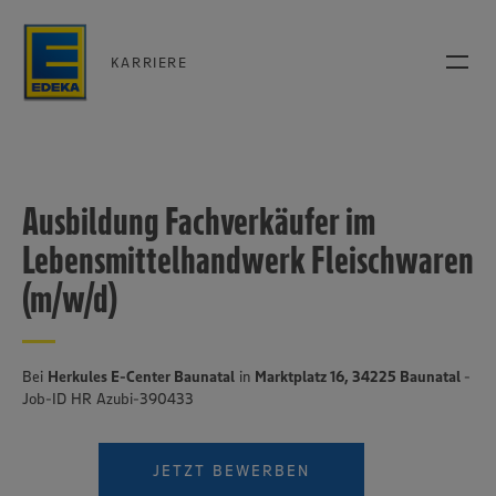
KARRIERE
Ausbildung Fachverkäufer im
Lebensmittelhandwerk Fleischwaren
(m/w/d)
Bei
Herkules E-Center Baunatal
in
Marktplatz 16, 34225 Baunatal
-
Job-ID HR Azubi-390433
JETZT BEWERBEN