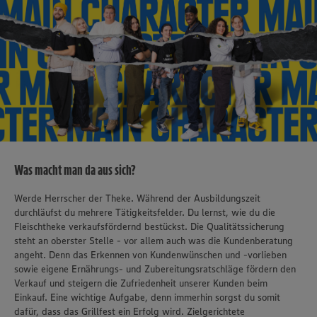
Was macht man da aus sich?
Werde Herrscher der Theke. Während der Ausbildungszeit
durchläufst du mehrere Tätigkeitsfelder. Du lernst, wie du die
Fleischtheke verkaufsfördernd bestückst. Die Qualitätssicherung
steht an oberster Stelle - vor allem auch was die Kundenberatung
angeht. Denn das Erkennen von Kundenwünschen und -vorlieben
sowie eigene Ernährungs- und Zubereitungsratschläge fördern den
Verkauf und steigern die Zufriedenheit unserer Kunden beim
Einkauf. Eine wichtige Aufgabe, denn immerhin sorgst du somit
dafür, dass das Grillfest ein Erfolg wird. Zielgerichtete