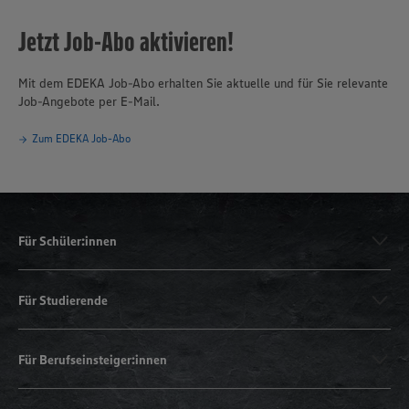
Jetzt Job-Abo aktivieren!
Mit dem EDEKA Job-Abo erhalten Sie aktuelle und für Sie relevante
Job-Angebote per E-Mail.
Zum EDEKA Job-Abo
Für Schüler:innen
Für Studierende
Für Berufseinsteiger:innen