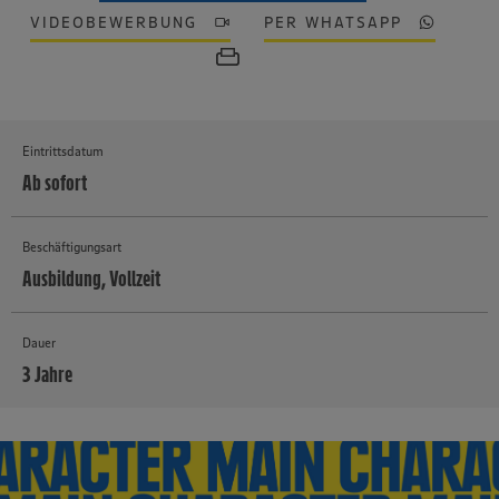
VIDEOBEWERBUNG
PER WHATSAPP
Eintrittsdatum
Ab sofort
Beschäftigungsart
Ausbildung, Vollzeit
Dauer
3 Jahre
MEHR