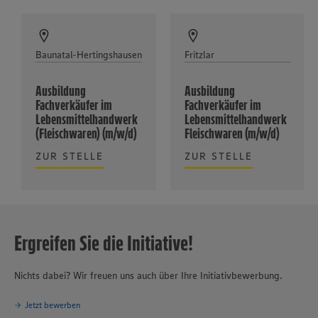
Baunatal-Hertingshausen
Fritzlar
Ausbildung
Ausbildung
Fachverkäufer im
Fachverkäufer im
Lebensmittelhandwerk
Lebensmittelhandwerk
(Fleischwaren) (m/w/d)
Fleischwaren (m/w/d)
ZUR STELLE
ZUR STELLE
Ergreifen Sie die Initiative!
Nichts dabei? Wir freuen uns auch über Ihre Initiativbewerbung.
Jetzt bewerben