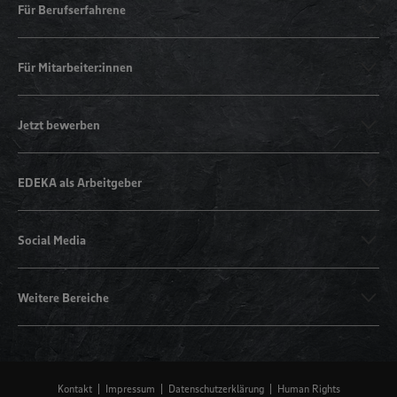
Für Berufserfahrene
Für Mitarbeiter:innen
Jetzt bewerben
EDEKA als Arbeitgeber
Social Media
Weitere Bereiche
Kontakt
Impressum
Datenschutzerklärung
Human Rights