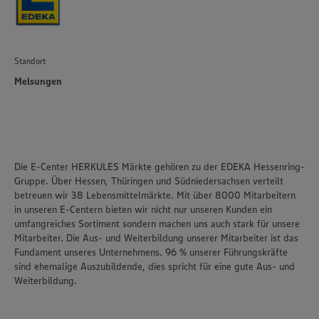
Standort
Melsungen
Die E-Center HERKULES Märkte gehören zu der EDEKA Hessenring-
Gruppe. Über Hessen, Thüringen und Südniedersachsen verteilt
betreuen wir 38 Lebensmittelmärkte. Mit über 8000 Mitarbeitern
in unseren E-Centern bieten wir nicht nur unseren Kunden ein
umfangreiches Sortiment sondern machen uns auch stark für unsere
Mitarbeiter. Die Aus- und Weiterbildung unserer Mitarbeiter ist das
Fundament unseres Unternehmens. 96 % unserer Führungskräfte
sind ehemalige Auszubildende, dies spricht für eine gute Aus- und
Weiterbildung.