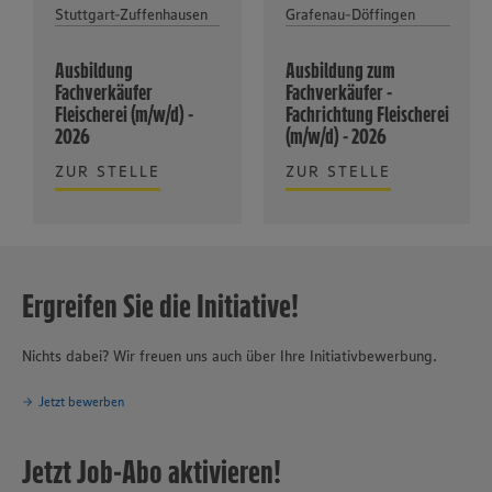
Stuttgart-Zuffenhausen
Grafenau-Döffingen
Ausbildung
Ausbildung zum
Fachverkäufer
Fachverkäufer -
Fleischerei (m/w/d) -
Fachrichtung Fleischerei
2026
(m/w/d) - 2026
ZUR STELLE
ZUR STELLE
Ergreifen Sie die Initiative!
Nichts dabei? Wir freuen uns auch über Ihre Initiativbewerbung.
Jetzt bewerben
Jetzt Job-Abo aktivieren!