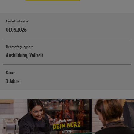
Eintrittsdatum
01.09.2026
Beschäftigungsart
Ausbildung, Vollzeit
Dauer
3 Jahre
MEHR