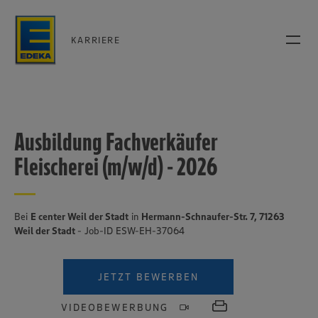
KARRIERE
Ausbildung Fachverkäufer
Fleischerei (m/w/d) - 2026
Bei
E center Weil der Stadt
in
Hermann-Schnaufer-Str. 7, 71263
Weil der Stadt
- Job-ID ESW-EH-37064
JETZT BEWERBEN
VIDEOBEWERBUNG