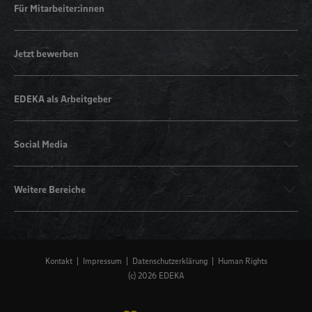
Für Mitarbeiter:innen
Jetzt bewerben
EDEKA als Arbeitgeber
Social Media
Weitere Bereiche
Kontakt
Impressum
Datenschutzerklärung
Human Rights
(c) 2026 EDEKA