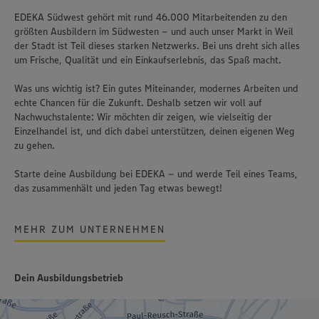
EDEKA Südwest gehört mit rund 46.000 Mitarbeitenden zu den
größten Ausbildern im Südwesten – und auch unser Markt in Weil
der Stadt ist Teil dieses starken Netzwerks. Bei uns dreht sich alles
um Frische, Qualität und ein Einkaufserlebnis, das Spaß macht.
Was uns wichtig ist? Ein gutes Miteinander, modernes Arbeiten und
echte Chancen für die Zukunft. Deshalb setzen wir voll auf
Nachwuchstalente: Wir möchten dir zeigen, wie vielseitig der
Einzelhandel ist, und dich dabei unterstützen, deinen eigenen Weg
zu gehen.
Starte deine Ausbildung bei EDEKA – und werde Teil eines Teams,
das zusammenhält und jeden Tag etwas bewegt!
MEHR ZUM UNTERNEHMEN
Dein Ausbildungsbetrieb