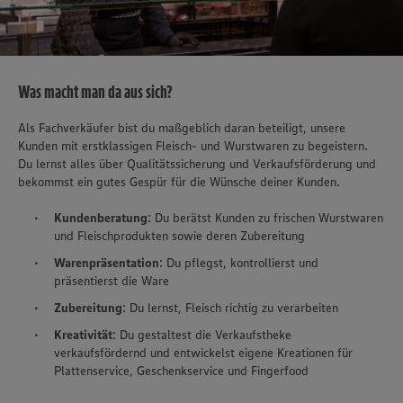
Was macht man da aus sich?
Als Fachverkäufer bist du maßgeblich daran beteiligt, unsere
Kunden mit erstklassigen Fleisch- und Wurstwaren zu begeistern.
Du lernst alles über Qualitätssicherung und Verkaufsförderung und
bekommst ein gutes Gespür für die Wünsche deiner Kunden.
Kundenberatung
: Du berätst Kunden zu frischen Wurstwaren
und Fleischprodukten sowie deren Zubereitung
Warenpräsentation
: Du pflegst, kontrollierst und
präsentierst die Ware
Zubereitung
: Du lernst, Fleisch richtig zu verarbeiten
Kreativität
: Du gestaltest die Verkaufstheke
verkaufsfördernd und entwickelst eigene Kreationen für
Plattenservice, Geschenkservice und Fingerfood