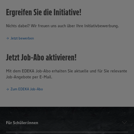
Ergreifen Sie die Initiative!
Nichts dabei? Wir freuen uns auch über Ihre Initiativbewerbung.
Jetzt bewerben
Jetzt Job-Abo aktivieren!
Mit dem EDEKA Job-Abo erhalten Sie aktuelle und für Sie relevante
Job-Angebote per E-Mail.
Zum EDEKA Job-Abo
Für Schüler:innen