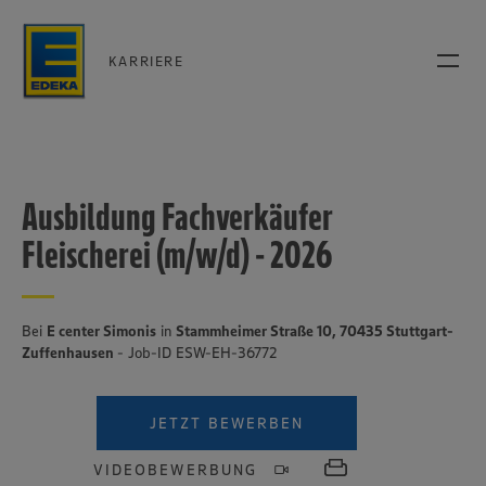
KARRIERE
Ausbildung Fachverkäufer
Fleischerei (m/w/d) - 2026
Bei
E center Simonis
in
Stammheimer Straße 10, 70435 Stuttgart-
Zuffenhausen
- Job-ID ESW-EH-36772
JETZT BEWERBEN
VIDEOBEWERBUNG