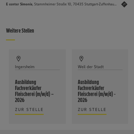
E center Simonis
, Stammheimer Straße 10, 70435 Stuttgart-Zuffenhausen
Weitere Stellen
Ingersheim
Weil der Stadt
Ausbildung
Ausbildung
Fachverkäufer
Fachverkäufer
Fleischerei (m/w/d) –
Fleischerei (m/w/d) -
2026
2026
ZUR STELLE
ZUR STELLE