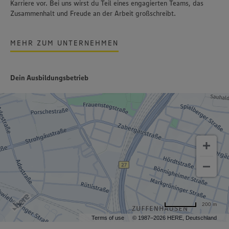
Karriere vor. Bei uns wirst du Teil eines engagierten Teams, das
Zusammenhalt und Freude an der Arbeit großschreibt.
MEHR ZUM UNTERNEHMEN
Dein Ausbildungsbetrieb
200 m
Terms of use
© 1987–2026 HERE, Deutschland