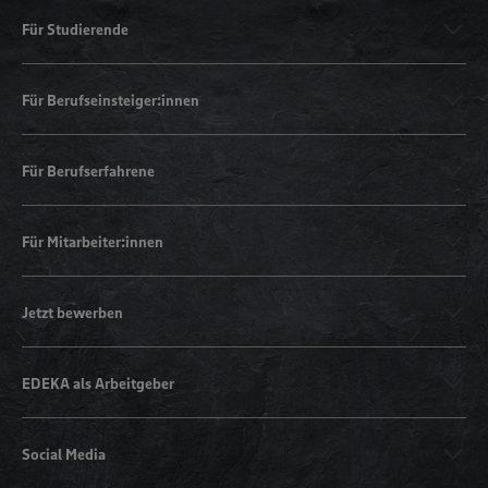
Für Studierende
Für Berufseinsteiger:innen
Für Berufserfahrene
Für Mitarbeiter:innen
Jetzt bewerben
EDEKA als Arbeitgeber
Social Media