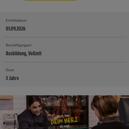
Eintrittsdatum
01.09.2026
Beschäftigungsart
Ausbildung, Vollzeit
Dauer
3 Jahre
MEHR