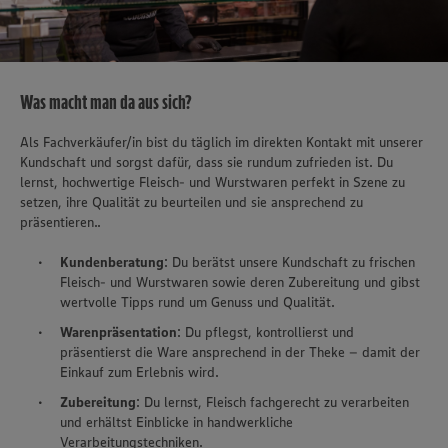
Was macht man da aus sich?
Als Fachverkäufer/in bist du täglich im direkten Kontakt mit unserer
Kundschaft und sorgst dafür, dass sie rundum zufrieden ist. Du
lernst, hochwertige Fleisch- und Wurstwaren perfekt in Szene zu
setzen, ihre Qualität zu beurteilen und sie ansprechend zu
präsentieren..
Kundenberatung
: Du berätst unsere Kundschaft zu frischen
Fleisch- und Wurstwaren sowie deren Zubereitung und gibst
wertvolle Tipps rund um Genuss und Qualität.
Warenpräsentation
: Du pflegst, kontrollierst und
präsentierst die Ware ansprechend in der Theke – damit der
Einkauf zum Erlebnis wird.
Zubereitung
: Du lernst, Fleisch fachgerecht zu verarbeiten
und erhältst Einblicke in handwerkliche
Verarbeitungstechniken.