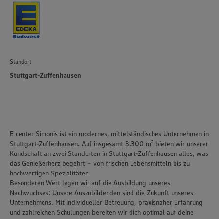
Standort
Stuttgart-Zuffenhausen
E center Simonis ist ein modernes, mittelständisches Unternehmen in
Stuttgart-Zuffenhausen. Auf insgesamt 3.300 m² bieten wir unserer
Kundschaft an zwei Standorten in Stuttgart-Zuffenhausen alles, was
das Genießerherz begehrt – von frischen Lebensmitteln bis zu
hochwertigen Spezialitäten.
Besonderen Wert legen wir auf die Ausbildung unseres
Nachwuchses: Unsere Auszubildenden sind die Zukunft unseres
Unternehmens. Mit individueller Betreuung, praxisnaher Erfahrung
und zahlreichen Schulungen bereiten wir dich optimal auf deine