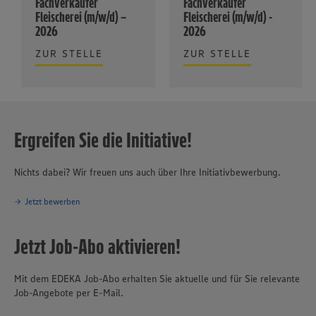
Fachverkäufer
Fachverkäufer
Fleischerei (m/w/d) –
Fleischerei (m/w/d) -
2026
2026
ZUR STELLE
ZUR STELLE
Ergreifen Sie die Initiative!
Nichts dabei? Wir freuen uns auch über Ihre Initiativbewerbung.
Jetzt bewerben
Jetzt Job-Abo aktivieren!
Mit dem EDEKA Job-Abo erhalten Sie aktuelle und für Sie relevante
Job-Angebote per E-Mail.