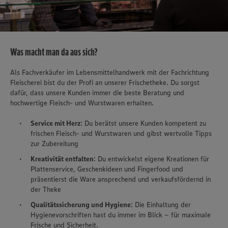
Was macht man da aus sich?
Als Fachverkäufer im Lebensmittelhandwerk mit der Fachrichtung
Fleischerei bist du der Profi an unserer Frischetheke. Du sorgst
dafür, dass unsere Kunden immer die beste Beratung und
hochwertige Fleisch- und Wurstwaren erhalten.
Service mit Herz
: Du berätst unsere Kunden kompetent zu
frischen Fleisch- und Wurstwaren und gibst wertvolle Tipps
zur Zubereitung
Kreativität entfalten
: Du entwickelst eigene Kreationen für
Plattenservice, Geschenkideen und Fingerfood und
präsentierst die Ware ansprechend und verkaufsfördernd in
der Theke
Qualitätssicherung und Hygiene
: Die Einhaltung der
Hygienevorschriften hast du immer im Blick – für maximale
Frische und Sicherheit.