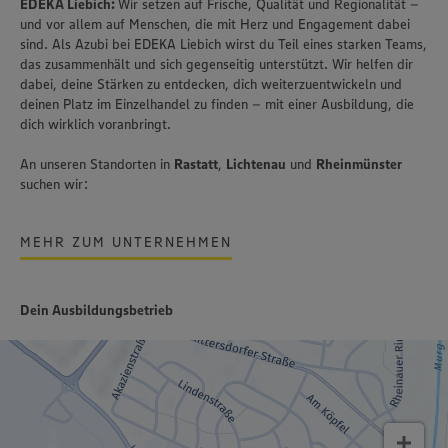
EDEKA Liebich:
Wir setzen auf Frische, Qualität und Regionalität –
und vor allem auf Menschen, die mit Herz und Engagement dabei
sind. Als Azubi bei EDEKA Liebich wirst du Teil eines starken Teams,
das zusammenhält und sich gegenseitig unterstützt. Wir helfen dir
dabei, deine Stärken zu entdecken, dich weiterzuentwickeln und
deinen Platz im Einzelhandel zu finden – mit einer Ausbildung, die
dich wirklich voranbringt.
An unseren Standorten in
Rastatt
,
Lichtenau
und
Rheinmünster
suchen wir:
MEHR ZUM UNTERNEHMEN
Dein Ausbildungsbetrieb