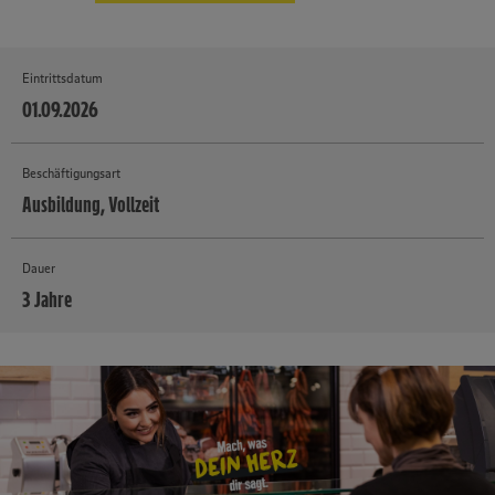
Eintrittsdatum
01.09.2026
Beschäftigungsart
Ausbildung, Vollzeit
Dauer
3 Jahre
MEHR