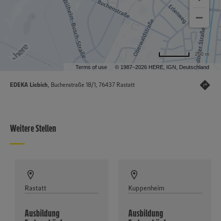
200 m
Terms of use
© 1987–2026 HERE, IGN, Deutschland
EDEKA Liebich
, Buchenstraße 18/1, 76437 Rastatt
Weitere Stellen
Rastatt
Kuppenheim
Ausbildung
Ausbildung