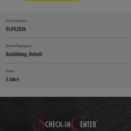
Eintrittsdatum
01.09.2026
Beschäftigungsart
Ausbildung, Vollzeit
Dauer
3 Jahre
MEHR