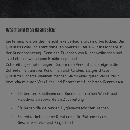
Was macht man da aus sich?
Sie lernen, wie Sie die Fleischtheke verkaufsfördernd bestücken. Die
Qualitätssicherung steht dabei an oberster Stelle – insbesondere in
der Kundenberatung. Denn das Erkennen von Kundenwünschen und
-vorlieben sowie eigene Ernährungs- und
Zubereitungsempfehlungen fördern den Verkauf und steigern die
Zufriedenheit unserer Kundinnen und Kunden. Zielgerichtete
Qualifizierungsmaßnahmen machen Sie zu einer guten Verkäuferin
bzw. einem guten Verkäufer und Berater mit fundierten Kenntnissen.
Sie beraten Kundinnen und Kunden zu frischen Wurst- und
Fleischwaren sowie deren Zubereitung
Sie lernen die geltenden Hygienevorschriften kennen
Sie entwickeln eigene Kreationen für Plattenservice,
Geschenkservice und Fingerfood