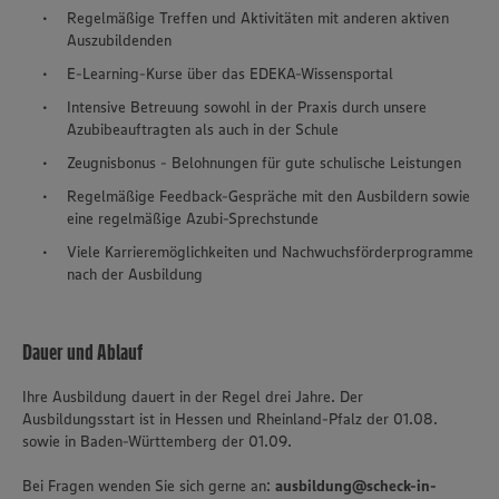
Regelmäßige Treffen und Aktivitäten mit anderen aktiven
Auszubildenden
E-Learning-Kurse über das EDEKA-Wissensportal
Intensive Betreuung sowohl in der Praxis durch unsere
Azubibeauftragten als auch in der Schule
Zeugnisbonus - Belohnungen für gute schulische Leistungen
Regelmäßige Feedback-Gespräche mit den Ausbildern sowie
eine regelmäßige Azubi-Sprechstunde
Viele Karrieremöglichkeiten und Nachwuchsförderprogramme
nach der Ausbildung
Dauer und Ablauf
Ihre Ausbildung dauert in der Regel drei Jahre. Der
Ausbildungsstart ist in Hessen und Rheinland-Pfalz der 01.08.
sowie in Baden-Württemberg der 01.09.
Bei Fragen wenden Sie sich gerne an:
ausbildung@scheck-in-