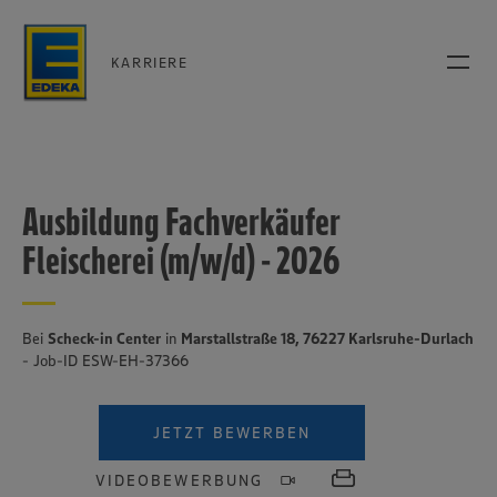
KARRIERE
Ausbildung Fachverkäufer
Fleischerei (m/w/d) - 2026
Bei
Scheck-in Center
in
Marstallstraße 18, 76227 Karlsruhe-Durlach
- Job-ID ESW-EH-37366
JETZT BEWERBEN
VIDEOBEWERBUNG