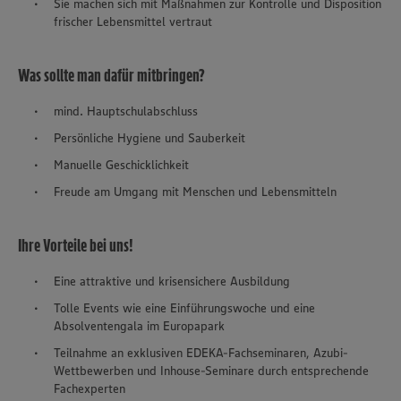
Sie machen sich mit Maßnahmen zur Kontrolle und Disposition
frischer Lebensmittel vertraut
Was sollte man dafür mitbringen?
mind. Hauptschulabschluss
Persönliche Hygiene und Sauberkeit
Manuelle Geschicklichkeit
Freude am Umgang mit Menschen und Lebensmitteln
Ihre Vorteile bei uns!
Eine attraktive und krisensichere Ausbildung
Tolle Events wie eine Einführungswoche und eine
Absolventengala im Europapark
Teilnahme an exklusiven EDEKA-Fachseminaren, Azubi-
Wettbewerben und Inhouse-Seminare durch entsprechende
Fachexperten