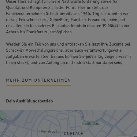
Unser Herz schlägt für unsere Nachwuchsförderung sowie für
Qualität und Kompetenz in jeder Form. Hierfür steht das
Familienunternehmen Scheck bereits seit 1946. Täglich arbeiten wir
daran, Feinschmeckern, Genießern, Familien, Freunden, Ihnen und
uns allen ein besonderes Einkaufserlebnis in unseren 19 Märkten von
Achern bis Frankfurt zu ermöglichen.
Werden Sie ein Teil von uns und entdecken Sie jetzt Ihre Zukunft bei
Scheck-in! Abwechslungsreiche, aber auch verantwortungsvolle
Aufgaben erwarten Sie. Bei uns können Sie jeden Tag zeigen, was in
Ihnen steckt, und von Anfang an mittendrin statt nur dabei sein.
MEHR ZUM UNTERNEHMEN
Dein Ausbildungsbetrieb