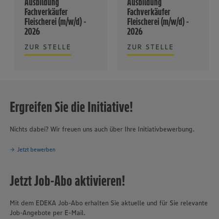
Ausbildung
Ausbildung
Fachverkäufer
Fachverkäufer
Fleischerei (m/w/d) -
Fleischerei (m/w/d) -
2026
2026
ZUR STELLE
ZUR STELLE
Ergreifen Sie die Initiative!
Nichts dabei? Wir freuen uns auch über Ihre Initiativbewerbung.
Jetzt bewerben
Jetzt Job-Abo aktivieren!
Mit dem EDEKA Job-Abo erhalten Sie aktuelle und für Sie relevante
Job-Angebote per E-Mail.