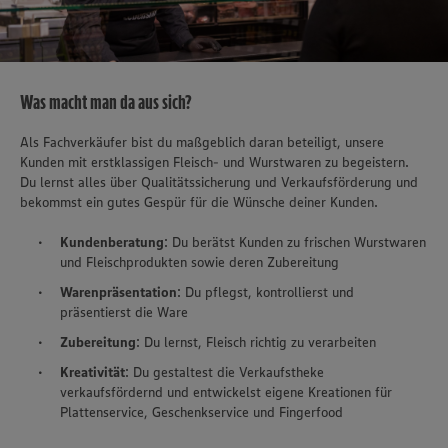
Was macht man da aus sich?
Als Fachverkäufer bist du maßgeblich daran beteiligt, unsere
Kunden mit erstklassigen Fleisch- und Wurstwaren zu begeistern.
Du lernst alles über Qualitätssicherung und Verkaufsförderung und
bekommst ein gutes Gespür für die Wünsche deiner Kunden.
Kundenberatung
: Du berätst Kunden zu frischen Wurstwaren
und Fleischprodukten sowie deren Zubereitung
Warenpräsentation
: Du pflegst, kontrollierst und
präsentierst die Ware
Zubereitung
: Du lernst, Fleisch richtig zu verarbeiten
Kreativität
: Du gestaltest die Verkaufstheke
verkaufsfördernd und entwickelst eigene Kreationen für
Plattenservice, Geschenkservice und Fingerfood