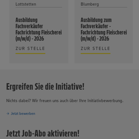
Lottstetten
Blumberg
Ausbildung
Ausbildung zum
Fachverkäufer
Fachverkäufer -
Fachrichtung Fleischerei
Fachrichtung Fleischerei
(m/w/d) - 2026
(m/w/d) - 2026
ZUR STELLE
ZUR STELLE
Ergreifen Sie die Initiative!
Nichts dabei? Wir freuen uns auch über Ihre Initiativbewerbung.
Jetzt bewerben
Jetzt Job-Abo aktivieren!