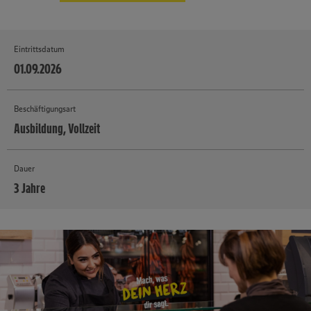
Eintrittsdatum
01.09.2026
Beschäftigungsart
Ausbildung, Vollzeit
Dauer
3 Jahre
MEHR