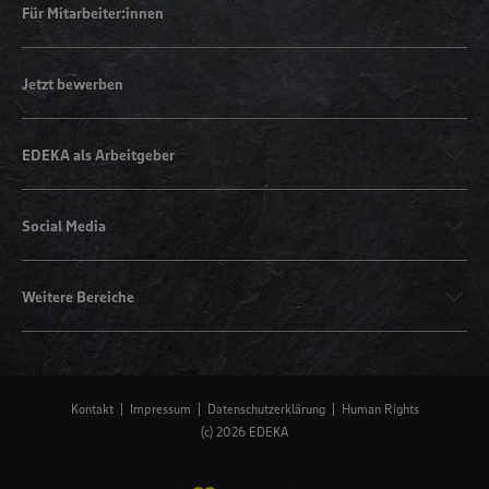
Für Mitarbeiter:innen
Jetzt bewerben
EDEKA als Arbeitgeber
Social Media
Weitere Bereiche
Kontakt
Impressum
Datenschutzerklärung
Human Rights
(c) 2026 EDEKA