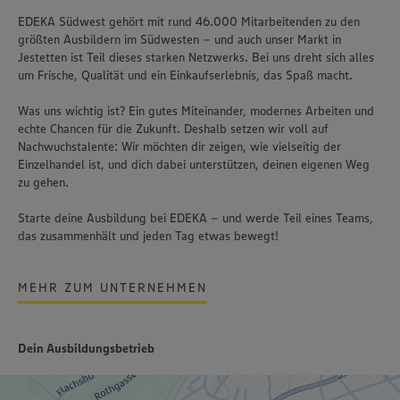
EDEKA Südwest gehört mit rund 46.000 Mitarbeitenden zu den
größten Ausbildern im Südwesten – und auch unser Markt in
Jestetten ist Teil dieses starken Netzwerks. Bei uns dreht sich alles
um Frische, Qualität und ein Einkaufserlebnis, das Spaß macht.
Was uns wichtig ist? Ein gutes Miteinander, modernes Arbeiten und
echte Chancen für die Zukunft. Deshalb setzen wir voll auf
Nachwuchstalente: Wir möchten dir zeigen, wie vielseitig der
Einzelhandel ist, und dich dabei unterstützen, deinen eigenen Weg
zu gehen.
Starte deine Ausbildung bei EDEKA – und werde Teil eines Teams,
das zusammenhält und jeden Tag etwas bewegt!
MEHR ZUM UNTERNEHMEN
Dein Ausbildungsbetrieb