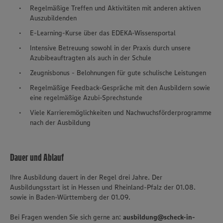
Regelmäßige Treffen und Aktivitäten mit anderen aktiven
Auszubildenden
E-Learning-Kurse über das EDEKA-Wissensportal
Intensive Betreuung sowohl in der Praxis durch unsere
Azubibeauftragten als auch in der Schule
Zeugnisbonus - Belohnungen für gute schulische Leistungen
Regelmäßige Feedback-Gespräche mit den Ausbildern sowie
eine regelmäßige Azubi-Sprechstunde
Viele Karrieremöglichkeiten und Nachwuchsförderprogramme
nach der Ausbildung
Dauer und Ablauf
Ihre Ausbildung dauert in der Regel drei Jahre. Der
Ausbildungsstart ist in Hessen und Rheinland-Pfalz der 01.08.
sowie in Baden-Württemberg der 01.09.
Bei Fragen wenden Sie sich gerne an:
ausbildung@scheck-in-