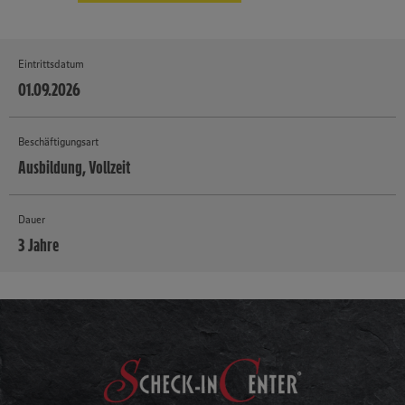
Eintrittsdatum
01.09.2026
Beschäftigungsart
Ausbildung, Vollzeit
Dauer
3 Jahre
MEHR