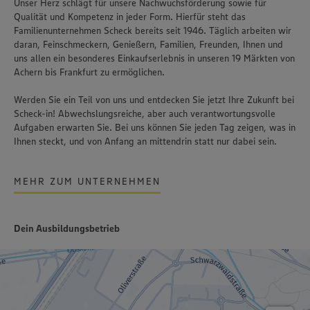
Unser Herz schlägt für unsere Nachwuchsförderung sowie für
Qualität und Kompetenz in jeder Form. Hierfür steht das
Familienunternehmen Scheck bereits seit 1946. Täglich arbeiten wir
daran, Feinschmeckern, Genießern, Familien, Freunden, Ihnen und
uns allen ein besonderes Einkaufserlebnis in unseren 19 Märkten von
Achern bis Frankfurt zu ermöglichen.
Werden Sie ein Teil von uns und entdecken Sie jetzt Ihre Zukunft bei
Scheck-in! Abwechslungsreiche, aber auch verantwortungsvolle
Aufgaben erwarten Sie. Bei uns können Sie jeden Tag zeigen, was in
Ihnen steckt, und von Anfang an mittendrin statt nur dabei sein.
MEHR ZUM UNTERNEHMEN
Dein Ausbildungsbetrieb