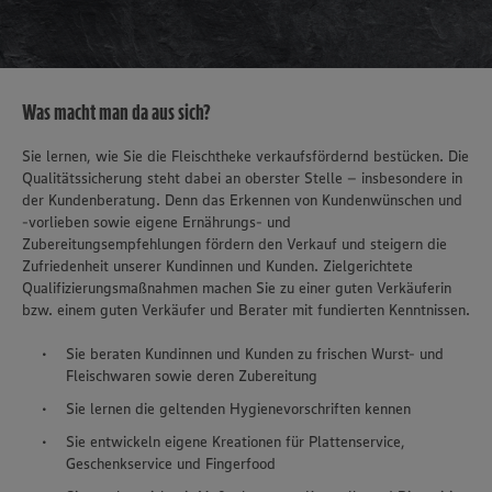
Was macht man da aus sich?
Sie lernen, wie Sie die Fleischtheke verkaufsfördernd bestücken. Die
Qualitätssicherung steht dabei an oberster Stelle – insbesondere in
der Kundenberatung. Denn das Erkennen von Kundenwünschen und
-vorlieben sowie eigene Ernährungs- und
Zubereitungsempfehlungen fördern den Verkauf und steigern die
Zufriedenheit unserer Kundinnen und Kunden. Zielgerichtete
Qualifizierungsmaßnahmen machen Sie zu einer guten Verkäuferin
bzw. einem guten Verkäufer und Berater mit fundierten Kenntnissen.
Sie beraten Kundinnen und Kunden zu frischen Wurst- und
Fleischwaren sowie deren Zubereitung
Sie lernen die geltenden Hygienevorschriften kennen
Sie entwickeln eigene Kreationen für Plattenservice,
Geschenkservice und Fingerfood