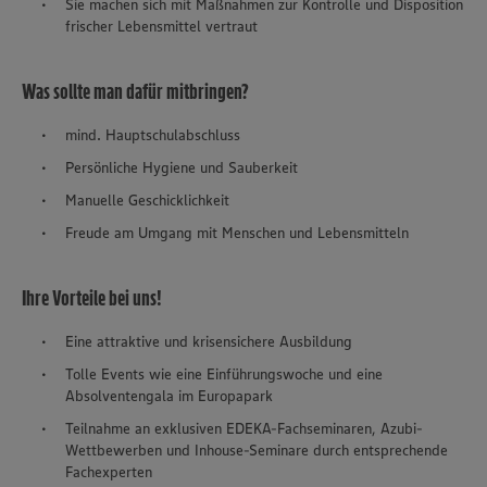
Sie machen sich mit Maßnahmen zur Kontrolle und Disposition
frischer Lebensmittel vertraut
Was sollte man dafür mitbringen?
mind. Hauptschulabschluss
Persönliche Hygiene und Sauberkeit
Manuelle Geschicklichkeit
Freude am Umgang mit Menschen und Lebensmitteln
Ihre Vorteile bei uns!
Eine attraktive und krisensichere Ausbildung
Tolle Events wie eine Einführungswoche und eine
Absolventengala im Europapark
Teilnahme an exklusiven EDEKA-Fachseminaren, Azubi-
Wettbewerben und Inhouse-Seminare durch entsprechende
Fachexperten