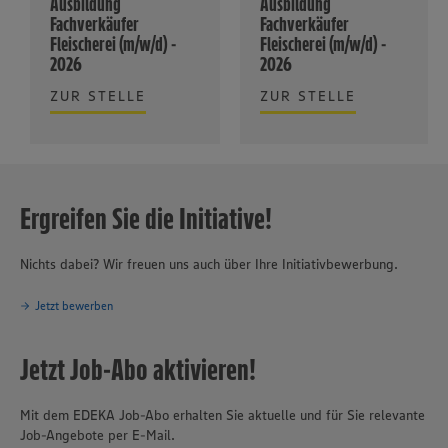
Ausbildung
Ausbildung
Fachverkäufer
Fachverkäufer
Fleischerei (m/w/d) -
Fleischerei (m/w/d) -
2026
2026
ZUR STELLE
ZUR STELLE
Ergreifen Sie die Initiative!
Nichts dabei? Wir freuen uns auch über Ihre Initiativbewerbung.
Jetzt bewerben
Jetzt Job-Abo aktivieren!
Mit dem EDEKA Job-Abo erhalten Sie aktuelle und für Sie relevante
Job-Angebote per E-Mail.