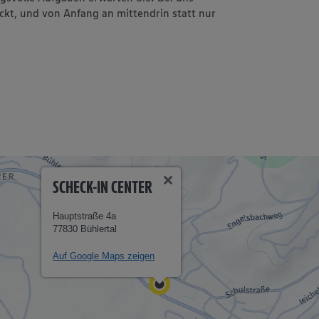
ckt, und von Anfang an mittendrin statt nur
SCHECK-IN CENTER
Hauptstraße 4a
77830 Bühlertal
Auf Google Maps zeigen