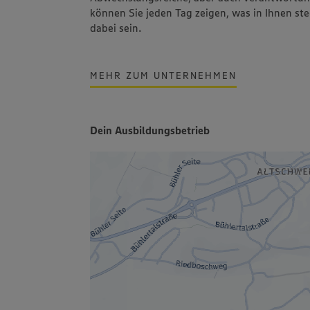
können Sie jeden Tag zeigen, was in Ihnen ste
dabei sein.
MEHR ZUM UNTERNEHMEN
Dein Ausbildungsbetrieb