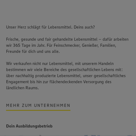
Unser Herz schlägt für Lebensmittel. Deins auch?
Frische, gesunde und fair gehandelte Lebensmittel – dafür arbeiten
wir 365 Tage im Jahr. Für Feinschmecker, Genießer, Familien,
Freunde für dich und uns alle.
Wir verkaufen nicht nur Lebensmittel, mit unserem Handeln
bestimmen wir viele Bereiche des gesellschaftlichen Lebens mit:
über nachhaltig produzierte Lebensmittel, unser gesellschaftliches
Engagement bis hin zur flächendeckenden Versorgung des
ländlichen Raums.
MEHR ZUM UNTERNEHMEN
Dein Ausbildungsbetrieb