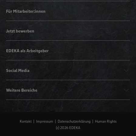
Für Mitarbeiter:innen
Jetzt bewerben
EDEKA als Arbeitgeber
Social Media
Weitere Bereiche
Kontakt
Impressum
Datenschutzerklärung
Human Rights
(c) 2026 EDEKA