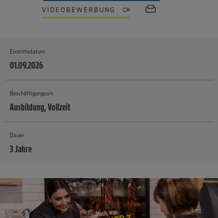
VIDEOBEWERBUNG
Eintrittsdatum
01.09.2026
Beschäftigungsart
Ausbildung, Vollzeit
Dauer
3 Jahre
MEHR