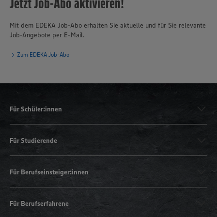
Jetzt Job-Abo aktivieren!
Mit dem EDEKA Job-Abo erhalten Sie aktuelle und für Sie relevante
Job-Angebote per E-Mail.
Zum EDEKA Job-Abo
Für Schüler:innen
Für Studierende
Für Berufseinsteiger:innen
Für Berufserfahrene