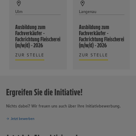
Ulm
Langenau
Ausbildung zum
Ausbildung zum
Fachverkäufer -
Fachverkäufer -
Fachrichtung Fleischerei
Fachrichtung Fleischerei
(m/w/d) - 2026
(m/w/d) - 2026
ZUR STELLE
ZUR STELLE
Ergreifen Sie die Initiative!
Nichts dabei? Wir freuen uns auch über Ihre Initiativbewerbung.
Jetzt bewerben